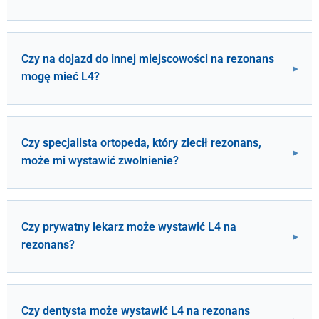
Czy na dojazd do innej miejscowości na rezonans
mogę mieć L4?
Czy specjalista ortopeda, który zlecił rezonans,
może mi wystawić zwolnienie?
Czy prywatny lekarz może wystawić L4 na
rezonans?
Czy dentysta może wystawić L4 na rezonans