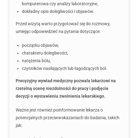
komputerowa czy analizy laboratoryjne,
dokładny opis dolegliwości i objawów.
Przed wizytą warto przygotować się do rozmowy,
umiejąc odpowiedzieć na pytania dotyczące:
początku objawów,
charakteru dolegliwości,
natężenia bólu,
czynników nasilających lub łagodzących ból.
Precyzyjny wywiad medyczny pozwala lekarzowi na
rzetelną ocenę niezdolności do pracy i podjęcie
decyzji o wystawieniu zwolnienia lekarskiego.
Ważne jest również poinformowanie lekarza o
potencjalnych przeciwwskazaniach do badania, takich
jak: