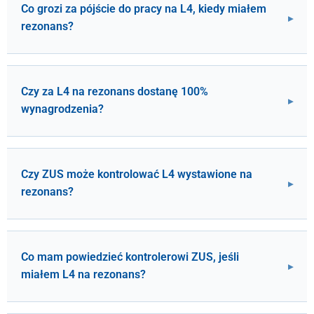
Co grozi za pójście do pracy na L4, kiedy miałem
rezonans?
Czy za L4 na rezonans dostanę 100%
wynagrodzenia?
Czy ZUS może kontrolować L4 wystawione na
rezonans?
Co mam powiedzieć kontrolerowi ZUS, jeśli
miałem L4 na rezonans?