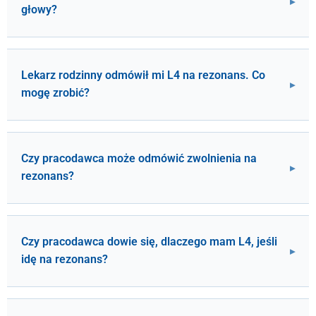
głowy?
Lekarz rodzinny odmówił mi L4 na rezonans. Co
mogę zrobić?
Czy pracodawca może odmówić zwolnienia na
rezonans?
Czy pracodawca dowie się, dlaczego mam L4, jeśli
idę na rezonans?