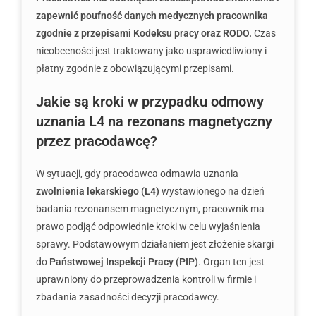
zapewnić poufność danych medycznych pracownika
zgodnie z przepisami Kodeksu pracy oraz RODO.
Czas
nieobecności jest traktowany jako usprawiedliwiony i
płatny zgodnie z obowiązującymi przepisami.
Jakie są kroki w przypadku odmowy
uznania L4 na rezonans magnetyczny
przez pracodawcę?
W sytuacji, gdy pracodawca odmawia uznania
zwolnienia lekarskiego (L4)
wystawionego na dzień
badania rezonansem magnetycznym, pracownik ma
prawo podjąć odpowiednie kroki w celu wyjaśnienia
sprawy. Podstawowym działaniem jest złożenie skargi
do
Państwowej Inspekcji Pracy (PIP)
. Organ ten jest
uprawniony do przeprowadzenia kontroli w firmie i
zbadania zasadności decyzji pracodawcy.