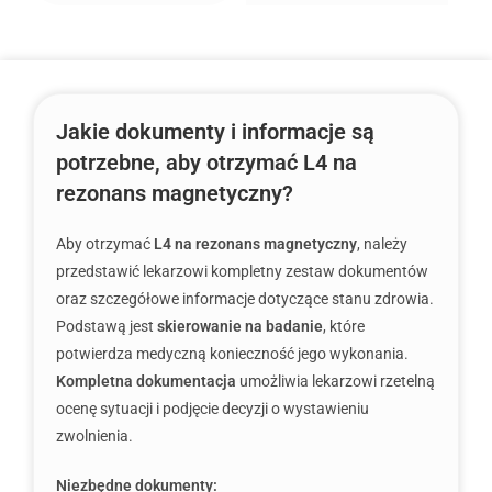
Jakie dokumenty i informacje są
potrzebne, aby otrzymać L4 na
rezonans magnetyczny?
Aby otrzymać
L4 na rezonans magnetyczny
, należy
przedstawić lekarzowi kompletny zestaw dokumentów
oraz szczegółowe informacje dotyczące stanu zdrowia.
Podstawą jest
skierowanie na badanie
, które
potwierdza medyczną konieczność jego wykonania.
Kompletna dokumentacja
umożliwia lekarzowi rzetelną
ocenę sytuacji i podjęcie decyzji o wystawieniu
zwolnienia.
Niezbędne dokumenty: