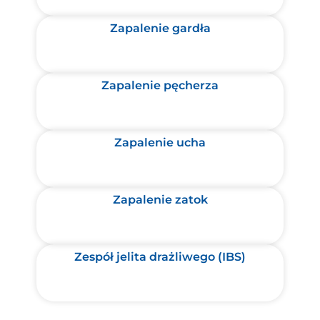
Zapalenie gardła
Zapalenie pęcherza
Zapalenie ucha
Zapalenie zatok
Zespół jelita drażliwego (IBS)