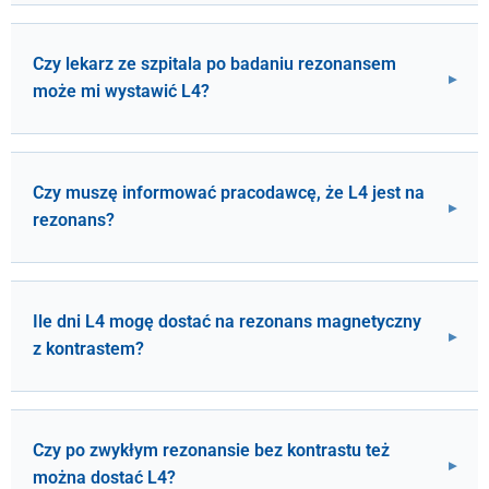
Czy lekarz ze szpitala po badaniu rezonansem
może mi wystawić L4?
Czy muszę informować pracodawcę, że L4 jest na
rezonans?
Ile dni L4 mogę dostać na rezonans magnetyczny
z kontrastem?
Czy po zwykłym rezonansie bez kontrastu też
można dostać L4?