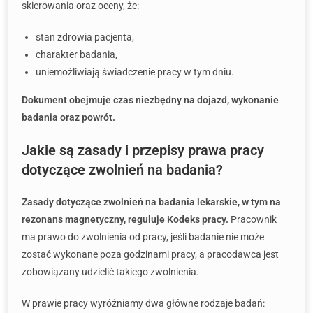
skierowania oraz oceny, że:
stan zdrowia pacjenta,
charakter badania,
uniemożliwiają świadczenie pracy w tym dniu.
Dokument obejmuje czas niezbędny na dojazd, wykonanie
badania oraz powrót.
Jakie są zasady i przepisy prawa pracy
dotyczące zwolnień na badania?
Zasady dotyczące zwolnień na badania lekarskie, w tym na
rezonans magnetyczny, reguluje Kodeks pracy.
Pracownik
ma prawo do zwolnienia od pracy, jeśli badanie nie może
zostać wykonane poza godzinami pracy, a pracodawca jest
zobowiązany udzielić takiego zwolnienia.
W prawie pracy wyróżniamy dwa główne rodzaje badań: