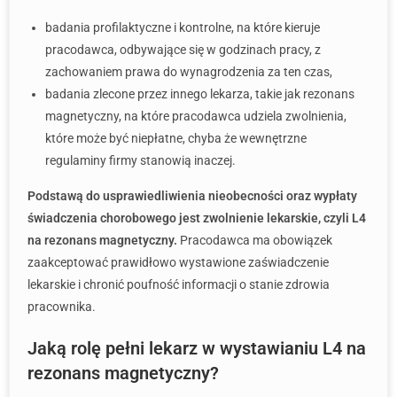
badania profilaktyczne i kontrolne, na które kieruje
pracodawca, odbywające się w godzinach pracy, z
zachowaniem prawa do wynagrodzenia za ten czas,
badania zlecone przez innego lekarza, takie jak rezonans
magnetyczny, na które pracodawca udziela zwolnienia,
które może być niepłatne, chyba że wewnętrzne
regulaminy firmy stanowią inaczej.
Podstawą do usprawiedliwienia nieobecności oraz wypłaty
świadczenia chorobowego jest zwolnienie lekarskie, czyli
L4
na rezonans magnetyczny
.
Pracodawca ma obowiązek
zaakceptować prawidłowo wystawione zaświadczenie
lekarskie i chronić poufność informacji o stanie zdrowia
pracownika.
Jaką rolę pełni lekarz w wystawianiu L4 na
rezonans magnetyczny?