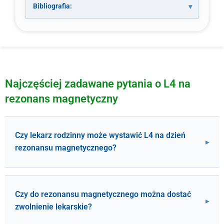
Bibliografia:
Najczęściej zadawane pytania o L4 na
rezonans magnetyczny
Czy lekarz rodzinny może wystawić L4 na dzień
rezonansu magnetycznego?
Czy do rezonansu magnetycznego można dostać
zwolnienie lekarskie?