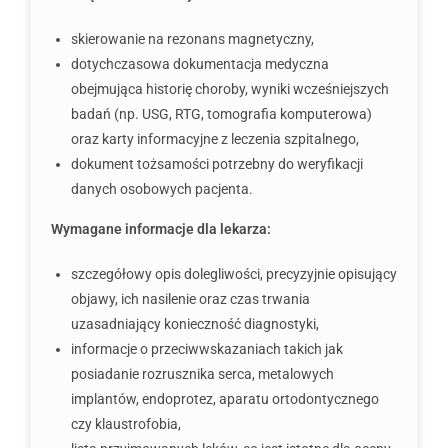
skierowanie na rezonans magnetyczny,
dotychczasowa dokumentacja medyczna
obejmująca historię choroby, wyniki wcześniejszych
badań (np. USG, RTG, tomografia komputerowa)
oraz karty informacyjne z leczenia szpitalnego,
dokument tożsamości potrzebny do weryfikacji
danych osobowych pacjenta.
Wymagane informacje dla lekarza:
szczegółowy opis dolegliwości, precyzyjnie opisujący
objawy, ich nasilenie oraz czas trwania
uzasadniający konieczność diagnostyki,
informacje o przeciwwskazaniach takich jak
posiadanie rozrusznika serca, metalowych
implantów, endoprotez, aparatu ortodontycznego
czy klaustrofobia,