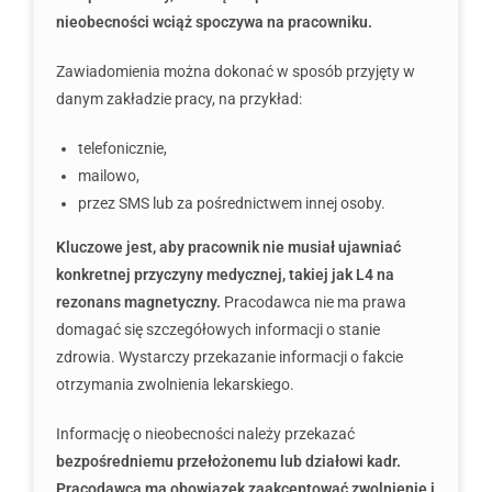
nieobecności wciąż spoczywa na pracowniku.
Zawiadomienia można dokonać w sposób przyjęty w
danym zakładzie pracy, na przykład:
telefonicznie,
mailowo,
przez SMS lub za pośrednictwem innej osoby.
Kluczowe jest, aby pracownik nie musiał ujawniać
konkretnej przyczyny medycznej, takiej jak L4 na
rezonans magnetyczny.
Pracodawca nie ma prawa
domagać się szczegółowych informacji o stanie
zdrowia. Wystarczy przekazanie informacji o fakcie
otrzymania zwolnienia lekarskiego.
Informację o nieobecności należy przekazać
bezpośredniemu przełożonemu lub działowi kadr.
Pracodawca ma obowiązek zaakceptować zwolnienie i