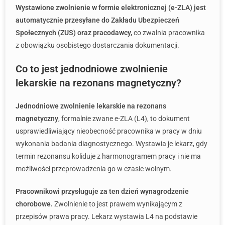
Wystawione zwolnienie w formie elektronicznej (e-ZLA) jest
automatycznie przesyłane do Zakładu Ubezpieczeń
Społecznych (ZUS) oraz pracodawcy,
co zwalnia pracownika
z obowiązku osobistego dostarczania dokumentacji.
Co to jest jednodniowe zwolnienie
lekarskie na rezonans magnetyczny?
Jednodniowe zwolnienie lekarskie na rezonans
magnetyczny
, formalnie zwane e-ZLA (L4), to dokument
usprawiedliwiający nieobecność pracownika w pracy w dniu
wykonania badania diagnostycznego. Wystawia je lekarz, gdy
termin rezonansu koliduje z harmonogramem pracy i nie ma
możliwości przeprowadzenia go w czasie wolnym.
Pracownikowi przysługuje za ten dzień wynagrodzenie
chorobowe.
Zwolnienie to jest prawem wynikającym z
przepisów prawa pracy. Lekarz wystawia L4 na podstawie