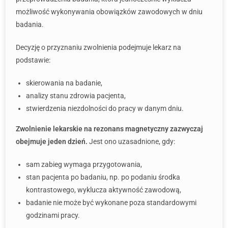
możliwość wykonywania obowiązków zawodowych w dniu
badania.
Decyzję o przyznaniu zwolnienia podejmuje lekarz na
podstawie:
skierowania na badanie,
analizy stanu zdrowia pacjenta,
stwierdzenia niezdolności do pracy w danym dniu.
Zwolnienie lekarskie na rezonans magnetyczny zazwyczaj
obejmuje jeden dzień.
Jest ono uzasadnione, gdy:
sam zabieg wymaga przygotowania,
stan pacjenta po badaniu, np. po podaniu środka
kontrastowego, wyklucza aktywność zawodową,
badanie nie może być wykonane poza standardowymi
godzinami pracy.