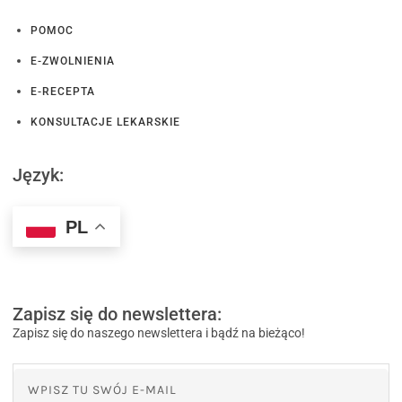
POMOC
E-ZWOLNIENIA
E-RECEPTA
KONSULTACJE LEKARSKIE
Język:
PL
Zapisz się do newslettera:
Zapisz się do naszego newslettera i bądź na bieżąco!