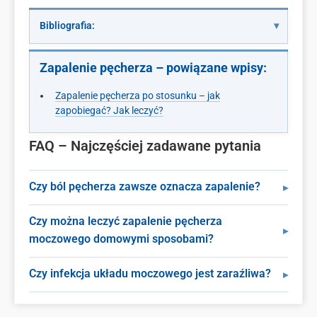
Bibliografia:
Zapalenie pęcherza – powiązane wpisy:
Zapalenie pęcherza po stosunku – jak
zapobiegać? Jak leczyć?
FAQ – Najczęściej zadawane pytania
Czy ból pęcherza zawsze oznacza zapalenie?
Czy można leczyć zapalenie pęcherza
moczowego domowymi sposobami?
Czy infekcja układu moczowego jest zaraźliwa?