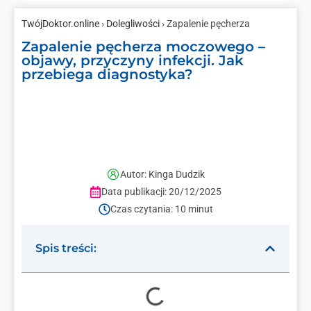
TwójDoktor.online
›
Dolegliwości
› Zapalenie pęcherza
Zapalenie pęcherza moczowego –
objawy, przyczyny infekcji. Jak
przebiega diagnostyka?
Autor: Kinga Dudzik
Data publikacji: 20/12/2025
Czas czytania: 10 minut
Spis treści: