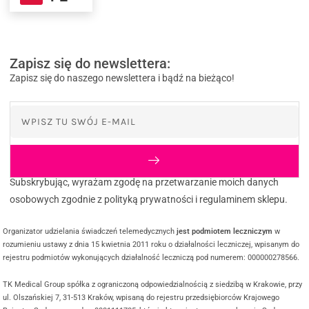
Zapisz się do newslettera:
Zapisz się do naszego newslettera i bądź na bieżąco!
Subskrybując, wyrażam zgodę na przetwarzanie moich danych
osobowych zgodnie z polityką prywatności i regulaminem sklepu.
Organizator udzielania świadczeń telemedycznych
jest podmiotem leczniczym
w
rozumieniu ustawy z dnia 15 kwietnia 2011 roku o działalności leczniczej, wpisanym do
rejestru podmiotów wykonujących działalność leczniczą pod numerem: 000000278566.
TK Medical Group spółka z ograniczoną odpowiedzialnością z siedzibą w Krakowie, przy
ul. Olszańskiej 7, 31-513 Kraków, wpisaną do rejestru przedsiębiorców Krajowego