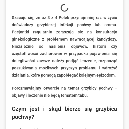
Szacuje się, że aż 3 z 4 Polek przynajmniej raz w życiu
doświadczy grzybiczej infekcji pochwy lub sromu.
Pacjentki regularnie zgłaszają się na konsultacje
ginekologiczne z problemem nawracającej kandydozy.
Niezależnie od nasilenia objawów, historii czy
częstotliwości zachorowań w przypadku pojawienia się
dolegliwości zawsze należy podjąć leczenie, rozpocząć
poszukiwania możliwych przyczyn problemu i wdrożyć
działania, które pomogą zapobiegać kolejnym epizodom.
Porozmawiajmy otwarcie na temat grzybicy pochwy –
objawy i leczenie nie będą tematem tabu.
Czym jest i skąd bierze się grzybica
pochwy?