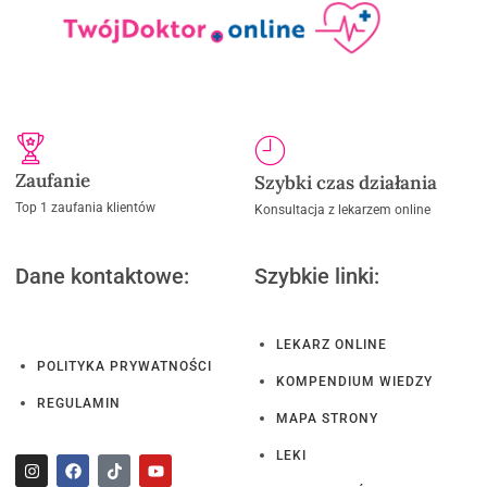
Zaufanie
Szybki czas działania
Top 1 zaufania klientów
Konsultacja z lekarzem online
Dane kontaktowe:
Szybkie linki:
LEKARZ ONLINE
POLITYKA PRYWATNOŚCI
KOMPENDIUM WIEDZY
REGULAMIN
MAPA STRONY
LEKI