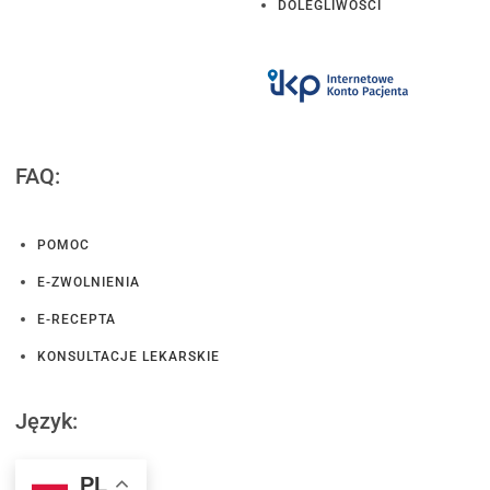
DOLEGLIWOŚCI
FAQ:
POMOC
E-ZWOLNIENIA
E-RECEPTA
KONSULTACJE LEKARSKIE
Język:
PL