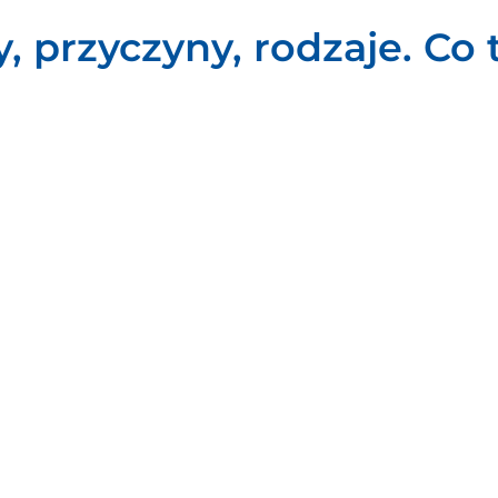
, przyczyny, rodzaje. Co 