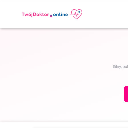
Silny, p