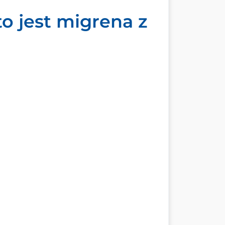
to jest migrena z