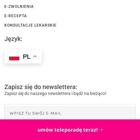
E-ZWOLNIENIA
E-RECEPTA
KONSULTACJE LEKARSKIE
Język:
PL
Zapisz się do newslettera:
Zapisz się do naszego newslettera i bądź na bieżąco!
umów teleporadę teraz!