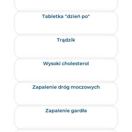
Tabletka "dzień po"
Trądzik
Wysoki cholesterol
Zapalenie dróg moczowych
Zapalenie gardła