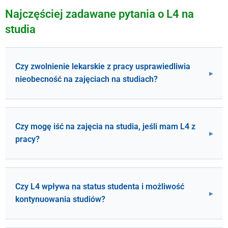
Najczęściej zadawane pytania o L4 na
studia
Czy zwolnienie lekarskie z pracy usprawiedliwia
nieobecność na zajęciach na studiach?
Czy mogę iść na zajęcia na studia, jeśli mam L4 z
pracy?
Czy L4 wpływa na status studenta i możliwość
kontynuowania studiów?