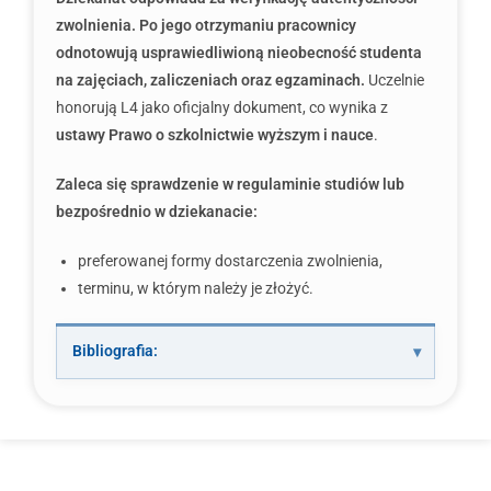
zwolnienia. Po jego otrzymaniu pracownicy
odnotowują usprawiedliwioną nieobecność studenta
na zajęciach, zaliczeniach oraz egzaminach.
Uczelnie
honorują L4 jako oficjalny dokument, co wynika z
ustawy Prawo o szkolnictwie wyższym i nauce
.
Zaleca się sprawdzenie w regulaminie studiów lub
bezpośrednio w dziekanacie:
preferowanej formy dostarczenia zwolnienia,
terminu, w którym należy je złożyć.
Bibliografia: