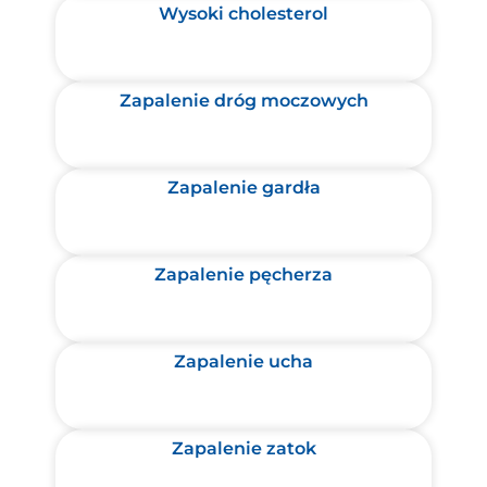
Wysoki cholesterol
Zapalenie dróg moczowych
Zapalenie gardła
Zapalenie pęcherza
Zapalenie ucha
Zapalenie zatok