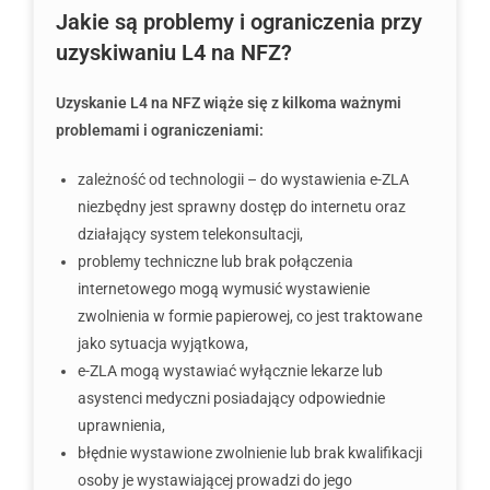
Jakie są problemy i ograniczenia przy
uzyskiwaniu L4 na NFZ?
Uzyskanie L4 na NFZ wiąże się z kilkoma ważnymi
problemami i ograniczeniami:
zależność od technologii – do wystawienia e-ZLA
niezbędny jest sprawny dostęp do internetu oraz
działający system telekonsultacji,
problemy techniczne lub brak połączenia
internetowego mogą wymusić wystawienie
zwolnienia w formie papierowej, co jest traktowane
jako sytuacja wyjątkowa,
e-ZLA mogą wystawiać wyłącznie lekarze lub
asystenci medyczni posiadający odpowiednie
uprawnienia,
błędnie wystawione zwolnienie lub brak kwalifikacji
osoby je wystawiającej prowadzi do jego