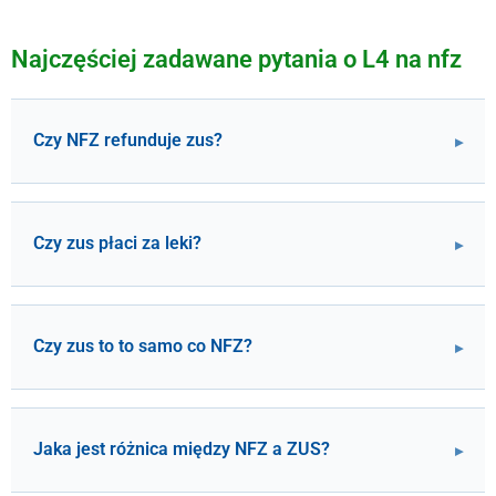
Najczęściej zadawane pytania o L4 na nfz
Czy NFZ refunduje zus?
Czy zus płaci za leki?
Czy zus to to samo co NFZ?
Jaka jest różnica między NFZ a ZUS?