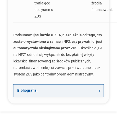
trafiające
źródła
do systemu
finansowania
ZUS
Podsumowując, każde e-ZLA, niezależnie od tego, czy
zostało wystawione w ramach NFZ, czy prywatnie, jest
automatycznie obsługiwane przez ZUS.
Określenie „L4
na NFZ” odnosi się wyłącznie do bezpłatnej wizyty
lekarskiej finansowanej ze środków publicznych,
natomiast zwolnienie jest zawsze przetwarzane przez
system ZUS jako centralny organ administracyjny.
Bibliografia: