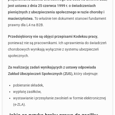
jest ustawa z dnia 25 czerwca 1999 r. o świadczeniach
pieniężnych z ubezpieczenia społecznego w razie choroby i
macierzyństwa.
To właśnie ten dokument stanowi fundament
prawny dla L4 na B2B.
Przedsiębiorcy nie są objęci przepisami Kodeksu pracy
,
ponieważ nie są pracownikami. Ich uprawnienia do świadczeń
chorobowych wynikają wyłącznie z systemu ubezpieczeń
społecznych.
Za realizację zadań wynikających z ustawy odpowiada
Zakład Ubezpieczeń Społecznych (ZUS),
który obejmuje:
pobieranie składek,
wypłatę zasiłków,
wystawianie i przesyłanie zwolnień w formie elektronicznej
(e-ZLA).