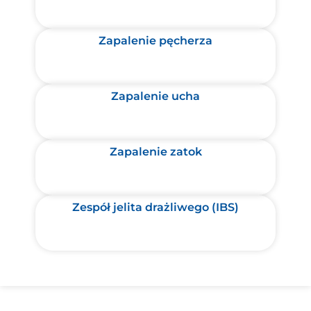
Zapalenie pęcherza
Zapalenie ucha
Zapalenie zatok
Zespół jelita drażliwego (IBS)