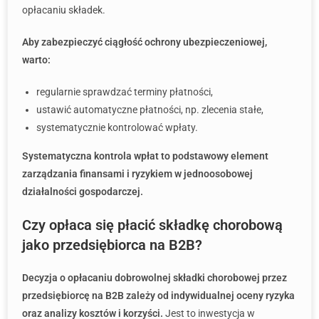
opłacaniu składek.
Aby zabezpieczyć ciągłość ochrony ubezpieczeniowej,
warto:
regularnie sprawdzać terminy płatności,
ustawić automatyczne płatności, np. zlecenia stałe,
systematycznie kontrolować wpłaty.
Systematyczna kontrola wpłat to podstawowy element
zarządzania finansami i ryzykiem w jednoosobowej
działalności gospodarczej.
Czy opłaca się płacić składkę chorobową
jako przedsiębiorca na B2B?
Decyzja o opłacaniu dobrowolnej składki chorobowej przez
przedsiębiorcę na B2B zależy od indywidualnej oceny ryzyka
oraz analizy kosztów i korzyści.
Jest to inwestycja w