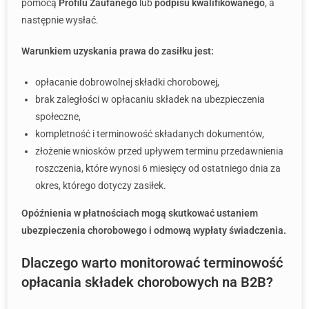
pomocą
Profilu Zaufanego
lub
podpisu kwalifikowanego
, a
następnie wysłać.
Warunkiem uzyskania prawa do zasiłku jest:
opłacanie dobrowolnej składki chorobowej,
brak zaległości w opłacaniu składek na ubezpieczenia
społeczne,
kompletność i terminowość składanych dokumentów,
złożenie wniosków przed upływem terminu przedawnienia
roszczenia, które wynosi 6 miesięcy od ostatniego dnia za
okres, którego dotyczy zasiłek.
Opóźnienia w płatnościach mogą skutkować ustaniem
ubezpieczenia chorobowego i odmową wypłaty świadczenia.
Dlaczego warto monitorować terminowość
opłacania składek chorobowych na B2B?