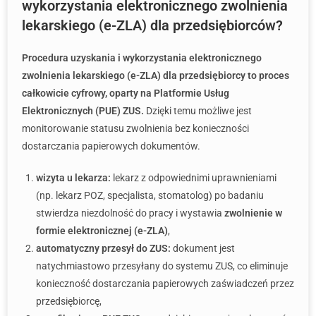
wykorzystania elektronicznego zwolnienia
lekarskiego (e-ZLA) dla przedsiębiorców?
Procedura uzyskania i wykorzystania elektronicznego
zwolnienia lekarskiego (e-ZLA) dla przedsiębiorcy to proces
całkowicie cyfrowy, oparty na Platformie Usług
Elektronicznych (PUE) ZUS.
Dzięki temu możliwe jest
monitorowanie statusu zwolnienia bez konieczności
dostarczania papierowych dokumentów.
wizyta u lekarza:
lekarz z odpowiednimi uprawnieniami
(np. lekarz POZ, specjalista, stomatolog) po badaniu
stwierdza niezdolność do pracy i wystawia
zwolnienie w
formie elektronicznej (e-ZLA)
,
automatyczny przesył do ZUS:
dokument jest
natychmiastowo przesyłany do systemu ZUS, co eliminuje
konieczność dostarczania papierowych zaświadczeń przez
przedsiębiorcę,