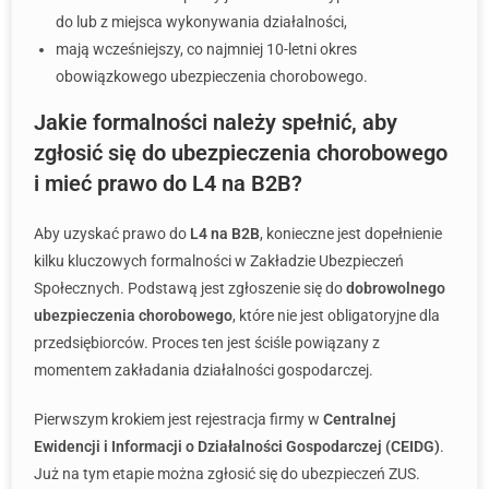
do lub z miejsca wykonywania działalności,
mają wcześniejszy, co najmniej 10-letni okres
obowiązkowego ubezpieczenia chorobowego.
Jakie formalności należy spełnić, aby
zgłosić się do ubezpieczenia chorobowego
i mieć prawo do L4 na B2B?
Aby uzyskać prawo do
L4 na B2B
, konieczne jest dopełnienie
kilku kluczowych formalności w Zakładzie Ubezpieczeń
Społecznych. Podstawą jest zgłoszenie się do
dobrowolnego
ubezpieczenia chorobowego
, które nie jest obligatoryjne dla
przedsiębiorców. Proces ten jest ściśle powiązany z
momentem zakładania działalności gospodarczej.
Pierwszym krokiem jest rejestracja firmy w
Centralnej
Ewidencji i Informacji o Działalności Gospodarczej (CEIDG)
.
Już na tym etapie można zgłosić się do ubezpieczeń ZUS.