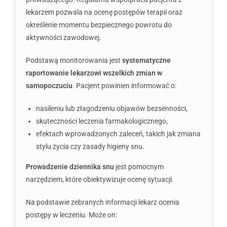
lekarzem pozwala na ocenę postępów terapii oraz
określenie momentu bezpiecznego powrotu do
aktywności zawodowej.
Podstawą monitorowania jest
systematyczne
raportowanie lekarzowi wszelkich zmian w
samopoczuciu
. Pacjent powinien informować o:
nasileniu lub złagodzeniu objawów bezsenności,
skuteczności leczenia farmakologicznego,
efektach wprowadzonych zaleceń, takich jak zmiana
stylu życia czy zasady higieny snu.
Prowadzenie dziennika snu
jest pomocnym
narzędziem, które obiektywizuje ocenę sytuacji.
Na podstawie zebranych informacji lekarz ocenia
postępy w leczeniu. Może on: