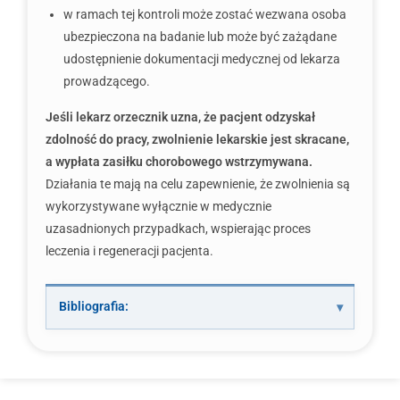
w ramach tej kontroli może zostać wezwana osoba
ubezpieczona na badanie lub może być zażądane
udostępnienie dokumentacji medycznej od lekarza
prowadzącego.
Jeśli lekarz orzecznik uzna, że pacjent odzyskał
zdolność do pracy, zwolnienie lekarskie jest skracane,
a wypłata zasiłku chorobowego wstrzymywana.
Działania te mają na celu zapewnienie, że zwolnienia są
wykorzystywane wyłącznie w medycznie
uzasadnionych przypadkach, wspierając proces
leczenia i regeneracji pacjenta.
Bibliografia: