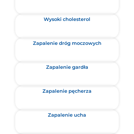
Wysoki cholesterol
Zapalenie dróg moczowych
Zapalenie gardła
Zapalenie pęcherza
Zapalenie ucha