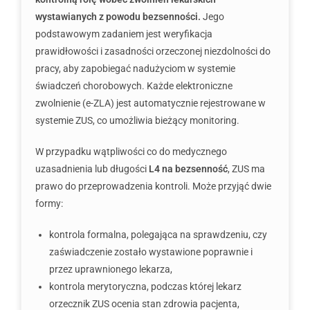
wystawianych z powodu bezsenności.
Jego
podstawowym zadaniem jest weryfikacja
prawidłowości i zasadności orzeczonej niezdolności do
pracy, aby zapobiegać nadużyciom w systemie
świadczeń chorobowych. Każde elektroniczne
zwolnienie (e-ZLA) jest automatycznie rejestrowane w
systemie ZUS, co umożliwia bieżący monitoring.
W przypadku wątpliwości co do medycznego
uzasadnienia lub długości
L4 na bezsenność
, ZUS ma
prawo do przeprowadzenia kontroli. Może przyjąć dwie
formy:
kontrola formalna, polegająca na sprawdzeniu, czy
zaświadczenie zostało wystawione poprawnie i
przez uprawnionego lekarza,
kontrola merytoryczna, podczas której lekarz
orzecznik ZUS ocenia stan zdrowia pacjenta,