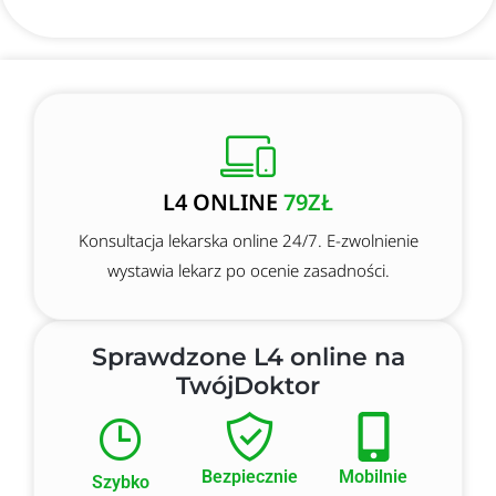
L4 ONLINE
79ZŁ
Konsultacja lekarska online 24/7. E-zwolnienie
wystawia lekarz po ocenie zasadności.
Sprawdzone L4 online na
TwójDoktor
Bezpiecznie
Mobilnie
Szybko