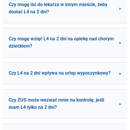
Czy mogę iść do lekarza w innym mieście, żeby
dostać L4 na 2 dni?
Czy mogę wziąć L4 na 2 dni na opiekę nad chorym
dzieckiem?
Czy L4 na 2 dni wpływa na urlop wypoczynkowy?
Czy ZUS może wezwać mnie na kontrolę, jeśli
mam L4 tylko na 2 dni?