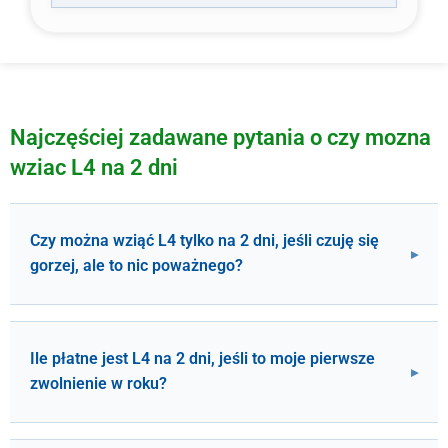
Najczęściej zadawane pytania o czy mozna
wziac L4 na 2 dni
Czy można wziąć L4 tylko na 2 dni, jeśli czuję się
gorzej, ale to nic poważnego?
Ile płatne jest L4 na 2 dni, jeśli to moje pierwsze
zwolnienie w roku?