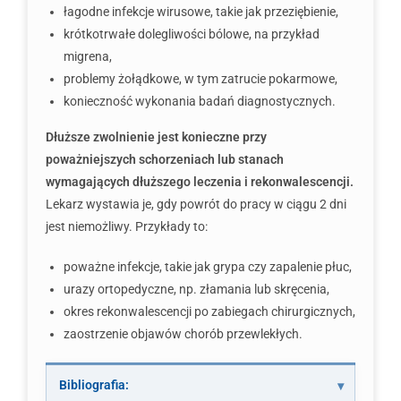
łagodne infekcje wirusowe, takie jak przeziębienie,
krótkotrwałe dolegliwości bólowe, na przykład
migrena,
problemy żołądkowe, w tym zatrucie pokarmowe,
konieczność wykonania badań diagnostycznych.
Dłuższe zwolnienie jest konieczne przy
poważniejszych schorzeniach lub stanach
wymagających dłuższego leczenia i rekonwalescencji.
Lekarz wystawia je, gdy powrót do pracy w ciągu 2 dni
jest niemożliwy. Przykłady to:
poważne infekcje, takie jak grypa czy zapalenie płuc,
urazy ortopedyczne, np. złamania lub skręcenia,
okres rekonwalescencji po zabiegach chirurgicznych,
zaostrzenie objawów chorób przewlekłych.
Bibliografia: