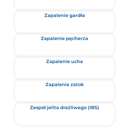
Zapalenie gardła
Zapalenie pęcherza
Zapalenie ucha
Zapalenie zatok
Zespół jelita drażliwego (IBS)