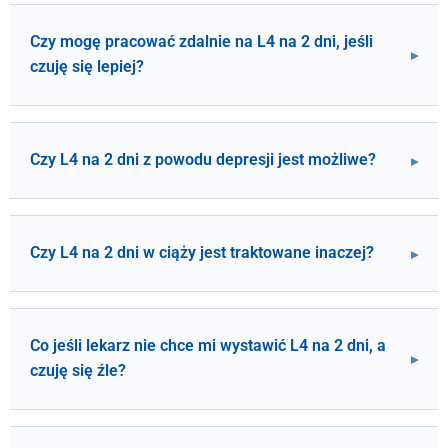
Czy mogę pracować zdalnie na L4 na 2 dni, jeśli
czuję się lepiej?
Czy L4 na 2 dni z powodu depresji jest możliwe?
Czy L4 na 2 dni w ciąży jest traktowane inaczej?
Co jeśli lekarz nie chce mi wystawić L4 na 2 dni, a
czuję się źle?