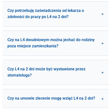
Czy potrzebuję zaświadczenia od lekarza o
zdolności do pracy po L4 na 2 dni?
Czy na L4 dwudniowym można jechać do rodziny
poza miejsce zamieszkania?
Czy L4 na 2 dni może być wystawione przez
stomatologa?
Czy na umowie zlecenie mogę wziąć L4 na 2 dni?