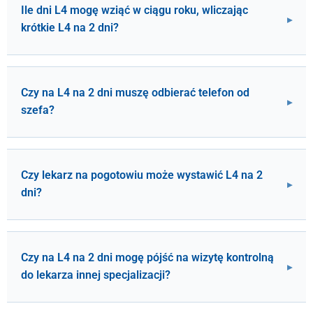
Ile dni L4 mogę wziąć w ciągu roku, wliczając
krótkie L4 na 2 dni?
Czy na L4 na 2 dni muszę odbierać telefon od
szefa?
Czy lekarz na pogotowiu może wystawić L4 na 2
dni?
Czy na L4 na 2 dni mogę pójść na wizytę kontrolną
do lekarza innej specjalizacji?