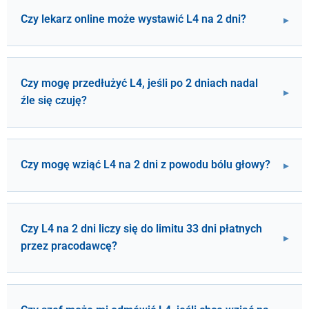
Czy lekarz online może wystawić L4 na 2 dni?
Czy mogę przedłużyć L4, jeśli po 2 dniach nadal
źle się czuję?
Czy mogę wziąć L4 na 2 dni z powodu bólu głowy?
Czy L4 na 2 dni liczy się do limitu 33 dni płatnych
przez pracodawcę?