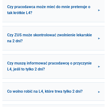
Czy pracodawca może mieć do mnie pretensje o
tak krótkie L4?
Czy ZUS może skontrolować zwolnienie lekarskie
na 2 dni?
Czy muszę informować pracodawcę o przyczynie
L4, jeśli to tylko 2 dni?
Co wolno robić na L4, które trwa tylko 2 dni?