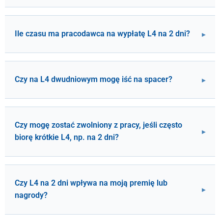
Ile czasu ma pracodawca na wypłatę L4 na 2 dni?
Czy na L4 dwudniowym mogę iść na spacer?
Czy mogę zostać zwolniony z pracy, jeśli często
biorę krótkie L4, np. na 2 dni?
Czy L4 na 2 dni wpływa na moją premię lub
nagrody?