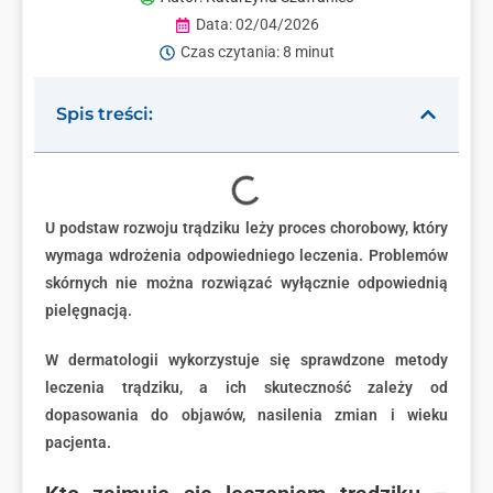
Data:
02/04/2026
Czas czytania: 8 minut
Spis treści:
U podstaw rozwoju trądziku leży proces chorobowy, który
wymaga wdrożenia odpowiedniego leczenia. Problemów
skórnych nie można rozwiązać wyłącznie odpowiednią
pielęgnacją.
W dermatologii wykorzystuje się sprawdzone metody
leczenia trądziku, a ich skuteczność zależy od
dopasowania do objawów, nasilenia zmian i wieku
pacjenta.