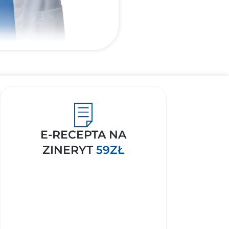
E-RECEPTA NA
ZINERYT
59ZŁ