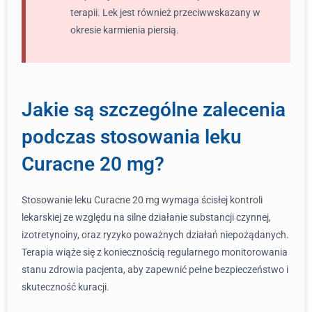
terapii. Lek jest również przeciwwskazany w
okresie karmienia piersią.
Jakie są szczególne zalecenia
podczas stosowania leku
Curacne 20 mg?
Stosowanie leku Curacne 20 mg wymaga ścisłej kontroli
lekarskiej ze względu na silne działanie substancji czynnej,
izotretynoiny, oraz ryzyko poważnych działań niepożądanych.
Terapia wiąże się z koniecznością regularnego monitorowania
stanu zdrowia pacjenta, aby zapewnić pełne bezpieczeństwo i
skuteczność kuracji.