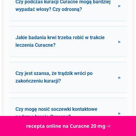
Czy podczas kuracji Curacne mogą bardziej
wypadać włosy? Czy odrosną?
Jakie badania krwi trzeba robić w trakcie
leczenia Curacne?
Czy jest szansa, że trądzik wróci po
zakończeniu kuracji?
Czy mogę nosić soczewki kontaktowe
podczas brania Curacne?
recepta online na Curacne 20 mg