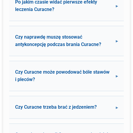
Po jakim czasie widać pierwsze efekty
leczenia Curacne?
Czy naprawdę muszę stosować
antykoncepcję podczas brania Curacne?
Czy Curacne może powodować bóle stawów
i pleców?
Czy Curacne trzeba brać z jedzeniem?