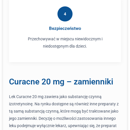
4
Bezpieczeństwo
Przechowywać w miejscu niewidocznym i
niedostępnym dla dzieci.
Curacne 20 mg – zamienniki
Lek Curacne 20 mg zawiera jako substancję czynną
izotretynoinę. Na rynku dostępne są również inne preparaty z
tą samą substancją czynną, które mogą być traktowane jako
jego zamienniki. Decyzję o możliwości zastosowania innego
leku podejmuje wyłącznie lekarz, upewniając się, że preparat