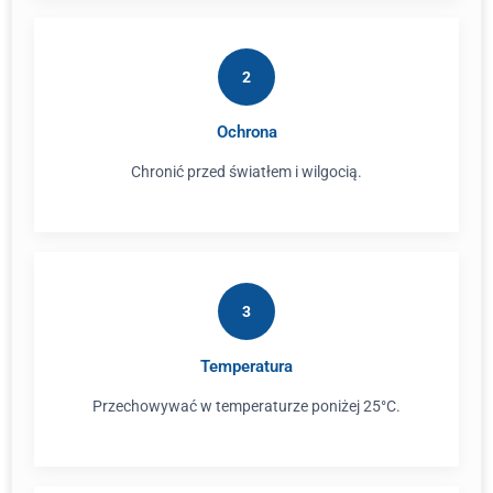
2
Ochrona
Chronić przed światłem i wilgocią.
3
Temperatura
Przechowywać w temperaturze poniżej 25°C.