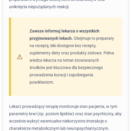
uniknięcia niepożądanych reakcji.
Zawsze informuj lekarza o wszystkich
przyjmowanych lekach.
Obejmuje to preparaty
na receptę, leki dostępne bez recepty,
suplementy diety oraz produkty ziołowe. Pełna
wiedza lekarza na temat stosowanych
środków jest kluczowa dla bezpiecznego
prowadzenia kuracji i zapobiegania
powikłaniom.
Lekarz prowadzący terapię monitoruje stan pacjenta, w tym
parametry krwi (np. poziom lipidów) oraz stan psychiczny, aby
wcześnie wykryć ewentualne niekorzystne interakcje o
charakterze metabolicznym lub neuropsychiatrycznym.