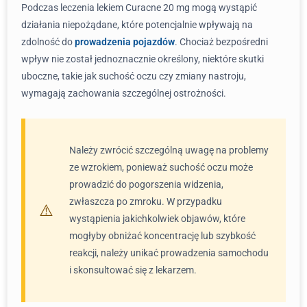
Podczas leczenia lekiem Curacne 20 mg mogą wystąpić
działania niepożądane, które potencjalnie wpływają na
zdolność do
prowadzenia pojazdów
. Chociaż bezpośredni
wpływ nie został jednoznacznie określony, niektóre skutki
uboczne, takie jak suchość oczu czy zmiany nastroju,
wymagają zachowania szczególnej ostrożności.
Należy zwrócić szczególną uwagę na problemy
ze wzrokiem, ponieważ suchość oczu może
prowadzić do pogorszenia widzenia,
zwłaszcza po zmroku. W przypadku
wystąpienia jakichkolwiek objawów, które
mogłyby obniżać koncentrację lub szybkość
reakcji, należy unikać prowadzenia samochodu
i skonsultować się z lekarzem.