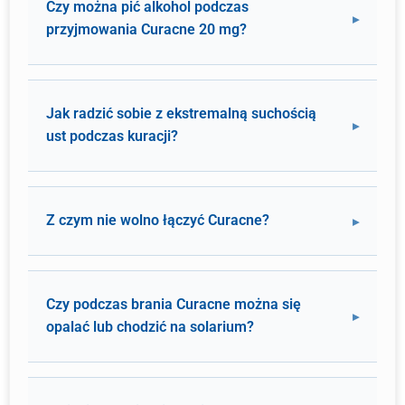
Czy można pić alkohol podczas
przyjmowania Curacne 20 mg?
Jak radzić sobie z ekstremalną suchością
ust podczas kuracji?
Z czym nie wolno łączyć Curacne?
Czy podczas brania Curacne można się
opalać lub chodzić na solarium?