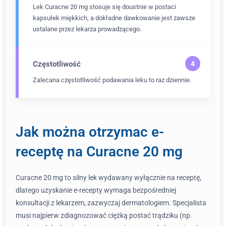
Lek Curacne 20 mg stosuje się doustnie w postaci
kapsułek miękkich, a dokładne dawkowanie jest zawsze
ustalane przez lekarza prowadzącego.
Częstotliwość
Zalecana częstotliwość podawania leku to raz dziennie.
Jak można otrzymac e-
receptę na Curacne 20 mg
Curacne 20 mg to silny lek wydawany wyłącznie na receptę,
dlatego uzyskanie e-recepty wymaga bezpośredniej
konsultacji z lekarzem, zazwyczaj dermatologiem. Specjalista
musi najpierw zdiagnozować ciężką postać trądziku (np.