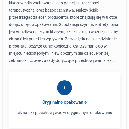
kluczowe dla zachowania jego pełnej skuteczności
terapeutycznej oraz bezpieczeństwa. Należy ściśle
przestrzegać zaleceń producenta, które znajdują się w ulotce
dołączonej do opakowania. Substancja czynna, izotretynoina,
jest wrażliwa na czynniki zewnętrzne, dlatego ważne jest, aby
chronić lek przed ich wpływem. Ze względu na silne działanie
preparatu, bezwzględnie konieczne jest trzymanie go w
miejscu niedostępnym i niewidocznym dla dzieci. Poniżej
zebrano kluczowe zasady dotyczące przechowywania leku.
1
Oryginalne opakowanie
Lek należy przechowywać w oryginalnym opakowaniu.