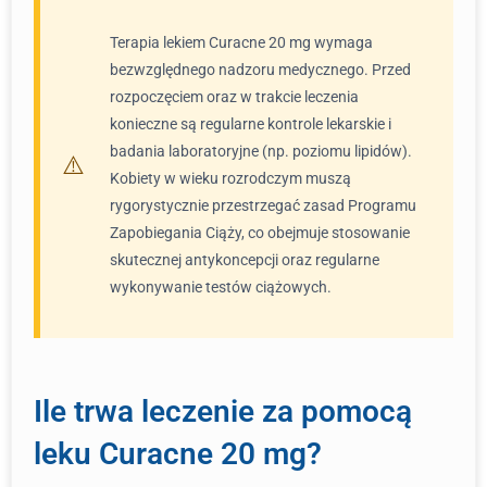
Terapia lekiem Curacne 20 mg wymaga
bezwzględnego nadzoru medycznego. Przed
rozpoczęciem oraz w trakcie leczenia
konieczne są regularne kontrole lekarskie i
badania laboratoryjne (np. poziomu lipidów).
Kobiety w wieku rozrodczym muszą
rygorystycznie przestrzegać zasad Programu
Zapobiegania Ciąży, co obejmuje stosowanie
skutecznej antykoncepcji oraz regularne
wykonywanie testów ciążowych.
Ile trwa leczenie za pomocą
leku Curacne 20 mg?