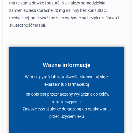
ma tę samą dawkę i postać. Nie należy samodzielnie
zamieniać leku Curacne 20 mg na inny bez konsultacji
medycznej, ponieważ może to wpłynąć na bezpieczeństwo i
skuteczność terapii.
Ważne informacje
W razie pytań lub wątpliwości skonsultuj się z
lekarzem lub farmaceutą
Ten opis jest przeznaczony wyłącznie do celów
informacyjnych
Zawsze czytaj ulotkę dołączoną do opakowania
przed użyciem leku