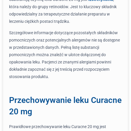
która należy do grupy retinoidów. Jest to kluczowy składnik
odpowiedzialny za terapeutyczne działanie preparatu w
leczeniu ciężkich postaci trądziku.
Szczegółowe informacje dotyczące pozostałych składników
pomocniczych oraz potencjalnych alergenów nie są dostępne
w przedstawionych danych. Pełną listę substancji
pomocniczych można znaleźć w ulotce dołączonej do
opakowania leku. Pacjenci ze znanymi alergiami powinni
dokładnie zapoznać się z jej treścią przed rozpoczęciem
stosowania produktu.
Przechowywanie leku Curacne
20 mg
Prawidłowe przechowywanie leku Curacne 20 mg jest