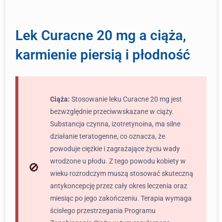
Lek Curacne 20 mg a ciąża,
karmienie piersią i płodność
Ciąża:
Stosowanie leku Curacne 20 mg jest
bezwzględnie przeciwwskazane w ciąży.
Substancja czynna, izotretynoina, ma silne
działanie teratogenne, co oznacza, że
powoduje ciężkie i zagrażające życiu wady
wrodzone u płodu. Z tego powodu kobiety w
wieku rozrodczym muszą stosować skuteczną
antykoncepcję przez cały okres leczenia oraz
miesiąc po jego zakończeniu. Terapia wymaga
ścisłego przestrzegania Programu