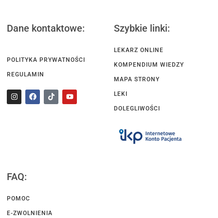
Dane kontaktowe:
Szybkie linki:
LEKARZ ONLINE
POLITYKA PRYWATNOŚCI
KOMPENDIUM WIEDZY
REGULAMIN
MAPA STRONY
LEKI
DOLEGLIWOŚCI
FAQ:
POMOC
E-ZWOLNIENIA