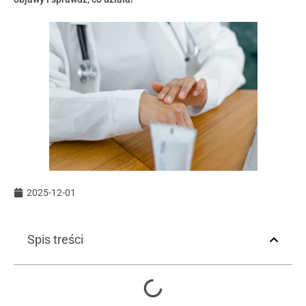
2025-12-01
Spis treści