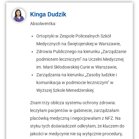
Kinga Dudzik
Absolwentka:
Ortoptyki w Zespole Policealnych Szkół
Medycznych na Świętojerskiej w Warszawie,
Zdrowia Publicznego na kierunku „Zarządzanie
podmiotem leczniczym” na Uczelni Medycznej
im. Marii Skłodowskiej-Curie w Warszawie,
Zarządzania na kierunku „Zasoby ludzkie i
komunikacja w podmiocie leczniczym” w
Wyższej Szkole Menedżerskiej.
Znam trzy oblicza systemu ochrony zdrowia:
leczyłam pacjentów w gabinecie, zarządzałam
placówką medyczną i negocjowałam z NFZ. Na
styku tych doświadczeń odkryłam, że kluczem do
jakości w medycynie nie są wyłącznie procedury,