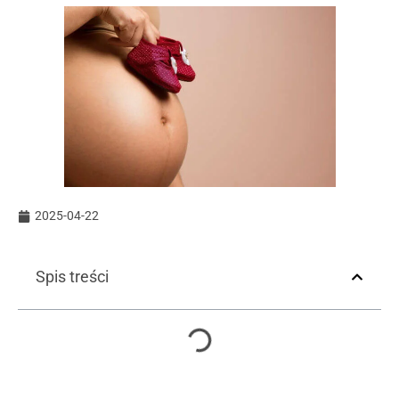
2025-04-22
Spis treści