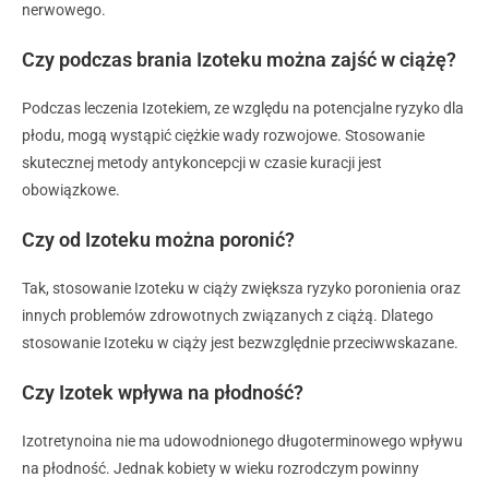
nerwowego.
Czy podczas brania Izoteku można zajść w ciążę?
Podczas leczenia Izotekiem, ze względu na potencjalne ryzyko dla
płodu, mogą wystąpić ciężkie wady rozwojowe. Stosowanie
skutecznej metody antykoncepcji w czasie kuracji jest
obowiązkowe.
Czy od Izoteku można poronić?
Tak, stosowanie Izoteku w ciąży zwiększa ryzyko poronienia oraz
innych problemów zdrowotnych związanych z ciążą. Dlatego
stosowanie Izoteku w ciąży jest bezwzględnie przeciwwskazane.
Czy Izotek wpływa na płodność?
Izotretynoina nie ma udowodnionego długoterminowego wpływu
na płodność. Jednak kobiety w wieku rozrodczym powinny