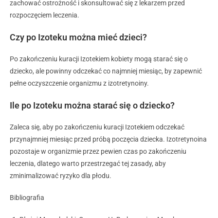
zachować ostrożność i skonsultować się z lekarzem przed
rozpoczęciem leczenia.
Czy po Izoteku można mieć dzieci?
Po zakończeniu kuracji Izotekiem kobiety mogą starać się o
dziecko, ale powinny odczekać co najmniej miesiąc, by zapewnić
pełne oczyszczenie organizmu z izotretynoiny.
Ile po Izoteku można starać się o dziecko?
Zaleca się, aby po zakończeniu kuracji Izotekiem odczekać
przynajmniej miesiąc przed próbą poczęcia dziecka. Izotretynoina
pozostaje w organizmie przez pewien czas po zakończeniu
leczenia, dlatego warto przestrzegać tej zasady, aby
zminimalizować ryzyko dla płodu.
Bibliografia