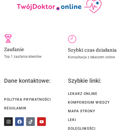
Zaufanie
Szybki czas działania
Top 1 zaufania klientów
Konsultacja z lekarzem online
Dane kontaktowe:
Szybkie linki:
LEKARZ ONLINE
POLITYKA PRYWATNOŚCI
KOMPENDIUM WIEDZY
REGULAMIN
MAPA STRONY
LEKI
DOLEGLIWOŚCI