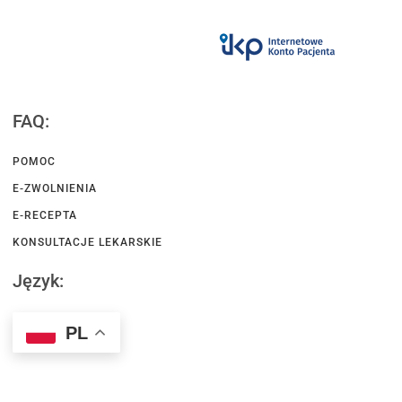
FAQ:
POMOC
E-ZWOLNIENIA
E-RECEPTA
KONSULTACJE LEKARSKIE
Język:
PL