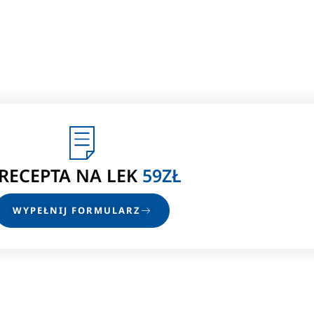
-RECEPTA
NA LEK
59ZŁ
WYPEŁNIJ FORMULARZ