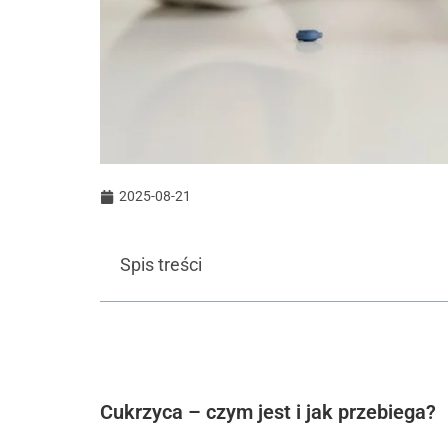
2025-08-21
Spis treści
Cukrzyca – czym jest i jak przebiega?