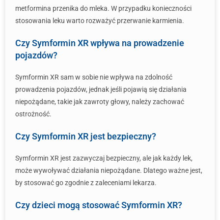
metformina przenika do mleka. W przypadku konieczności
stosowania leku warto rozważyć przerwanie karmienia.
Czy Symformin XR wpływa na prowadzenie
pojazdów?
Symformin XR sam w sobie nie wpływa na zdolność
prowadzenia pojazdów, jednak jeśli pojawią się działania
niepożądane, takie jak zawroty głowy, należy zachować
ostrożność.
Czy Symformin XR jest bezpieczny?
Symformin XR jest zazwyczaj bezpieczny, ale jak każdy lek,
może wywoływać działania niepożądane. Dlatego ważne jest,
by stosować go zgodnie z zaleceniami lekarza.
Czy dzieci mogą stosować Symformin XR?