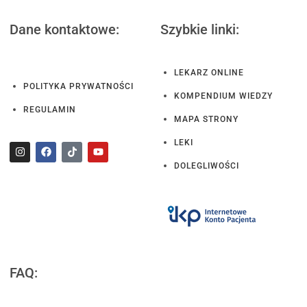
Dane kontaktowe:
Szybkie linki:
LEKARZ ONLINE
POLITYKA PRYWATNOŚCI
KOMPENDIUM WIEDZY
REGULAMIN
MAPA STRONY
LEKI
DOLEGLIWOŚCI
FAQ: