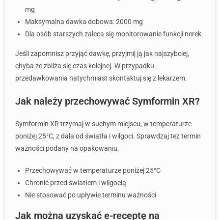
mg
Maksymalna dawka dobowa: 2000 mg
Dla osób starszych zaleca się monitorowanie funkcji nerek
Jeśli zapomnisz przyjąć dawkę, przyjmij ją jak najszybciej,
chyba że zbliża się czas kolejnej. W przypadku
przedawkowania natychmiast skontaktuj się z lekarzem.
Jak należy przechowywać Symformin XR?
Symformin XR trzymaj w suchym miejscu, w temperaturze
poniżej 25°C, z dala od światła i wilgoci. Sprawdzaj też termin
ważności podany na opakowaniu.
Przechowywać w temperaturze poniżej 25°C
Chronić przed światłem i wilgocią
Nie stosować po upływie terminu ważności
Jak można uzyskać e-receptę na