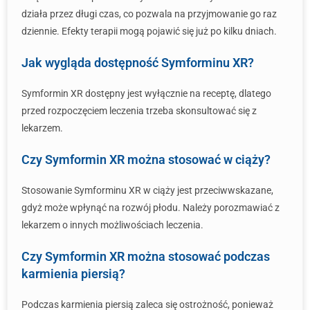
działa przez długi czas, co pozwala na przyjmowanie go raz
dziennie. Efekty terapii mogą pojawić się już po kilku dniach.
Jak wygląda dostępność Symforminu XR?
Symformin XR dostępny jest wyłącznie na receptę, dlatego
przed rozpoczęciem leczenia trzeba skonsultować się z
lekarzem.
Czy Symformin XR można stosować w ciąży?
Stosowanie Symforminu XR w ciąży jest przeciwwskazane,
gdyż może wpłynąć na rozwój płodu. Należy porozmawiać z
lekarzem o innych możliwościach leczenia.
Czy Symformin XR można stosować podczas
karmienia piersią?
Podczas karmienia piersią zaleca się ostrożność, ponieważ