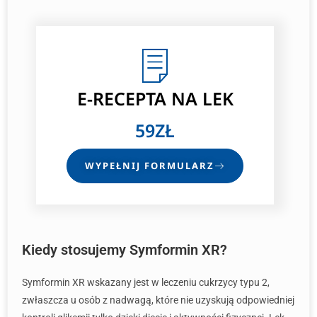
E-RECEPTA
NA LEK
59ZŁ
WYPEŁNIJ FORMULARZ
Kiedy stosujemy Symformin XR?
Symformin XR wskazany jest w leczeniu cukrzycy typu 2,
zwłaszcza u osób z nadwagą, które nie uzyskują odpowiedniej