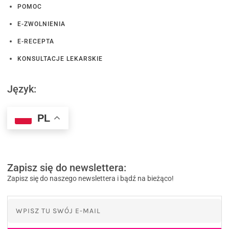
POMOC
E-ZWOLNIENIA
E-RECEPTA
KONSULTACJE LEKARSKIE
Język:
PL
Zapisz się do newslettera:
Zapisz się do naszego newslettera i bądź na bieżąco!