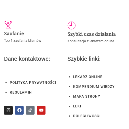
Zaufanie
Szybki czas działania
Top 1 zaufania klientów
Konsultacja z lekarzem online
Dane kontaktowe:
Szybkie linki:
LEKARZ ONLINE
POLITYKA PRYWATNOŚCI
KOMPENDIUM WIEDZY
REGULAMIN
MAPA STRONY
LEKI
DOLEGLIWOŚCI