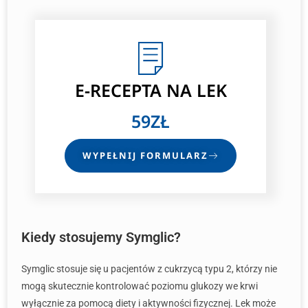
E-RECEPTA
NA LEK
59ZŁ
WYPEŁNIJ FORMULARZ
Kiedy stosujemy Symglic?
Symglic stosuje się u pacjentów z cukrzycą typu 2, którzy nie
mogą skutecznie kontrolować poziomu glukozy we krwi
wyłącznie za pomocą diety i aktywności fizycznej. Lek może