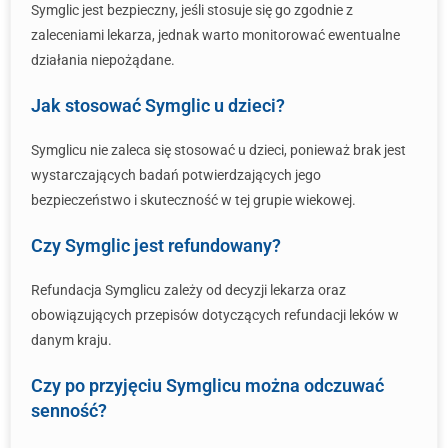
Symglic jest bezpieczny, jeśli stosuje się go zgodnie z
zaleceniami lekarza, jednak warto monitorować ewentualne
działania niepożądane.
Jak stosować Symglic u dzieci?
Symglicu nie zaleca się stosować u dzieci, ponieważ brak jest
wystarczających badań potwierdzających jego
bezpieczeństwo i skuteczność w tej grupie wiekowej.
Czy Symglic jest refundowany?
Refundacja Symglicu zależy od decyzji lekarza oraz
obowiązujących przepisów dotyczących refundacji leków w
danym kraju.
Czy po przyjęciu Symglicu można odczuwać
senność?