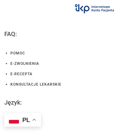
FAQ:
POMOC
E-ZWOLNIENIA
E-RECEPTA
KONSULTACJE LEKARSKIE
Język:
PL