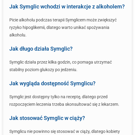
Jak Symglic wchodzi w interakcje z alkoholem?
Picie alkoholu podczas terapii Symglicem może zwiększyć
ryzyko hipoglikemii, dlatego warto unikać spożywania
alkoholu.
Jak długo działa Symglic?
Symglic działa przez kilka godzin, co pomaga utrzymać
stabilny poziom glukozy po jedzeniu.
Jak wygląda dostępność Symglicu?
Symglic jest dostępny tylko na receptę, dlatego przed
rozpoczęciem leczenia trzeba skonsultować się z lekarzem.
Jak stosować Symglic w ciąży?
Symglicu nie powinno się stosować w ciąży, dlatego kobiety