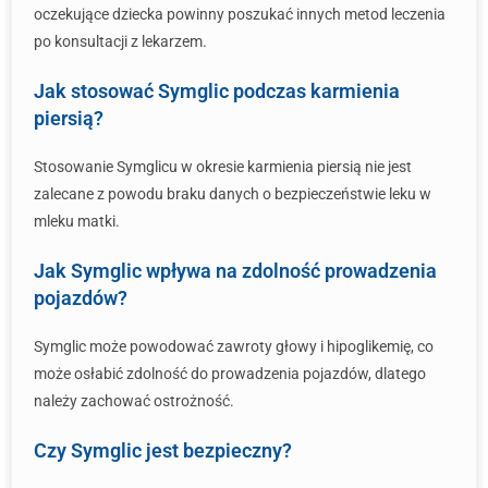
oczekujące dziecka powinny poszukać innych metod leczenia
po konsultacji z lekarzem.
Jak stosować Symglic podczas karmienia
piersią?
Stosowanie Symglicu w okresie karmienia piersią nie jest
zalecane z powodu braku danych o bezpieczeństwie leku w
mleku matki.
Jak Symglic wpływa na zdolność prowadzenia
pojazdów?
Symglic może powodować zawroty głowy i hipoglikemię, co
może osłabić zdolność do prowadzenia pojazdów, dlatego
należy zachować ostrożność.
Czy Symglic jest bezpieczny?