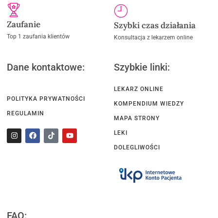
Zaufanie
Szybki czas działania
Top 1 zaufania klientów
Konsultacja z lekarzem online
Dane kontaktowe:
Szybkie linki:
LEKARZ ONLINE
POLITYKA PRYWATNOŚCI
KOMPENDIUM WIEDZY
REGULAMIN
MAPA STRONY
LEKI
DOLEGLIWOŚCI
FAQ: