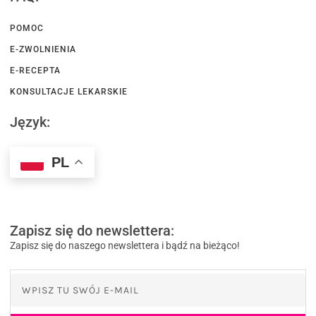
POMOC
E-ZWOLNIENIA
E-RECEPTA
KONSULTACJE LEKARSKIE
Język:
PL
Zapisz się do newslettera:
Zapisz się do naszego newslettera i bądź na bieżąco!