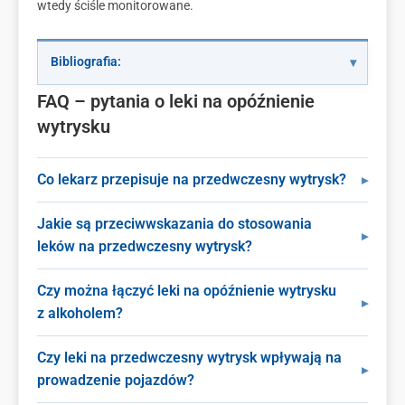
wtedy ściśle monitorowane.
Bibliografia:
FAQ – pytania o leki na opóźnienie
wytrysku
Co lekarz przepisuje na przedwczesny wytrysk?
Jakie są przeciwwskazania do stosowania
leków na przedwczesny wytrysk?
Czy można łączyć leki na opóźnienie wytrysku
z alkoholem?
Czy leki na przedwczesny wytrysk wpływają na
prowadzenie pojazdów?