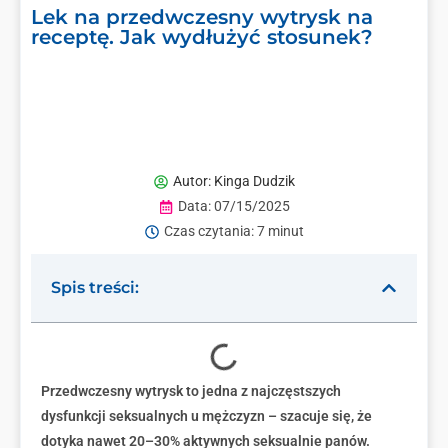
Lek na przedwczesny wytrysk na
receptę. Jak wydłużyć stosunek?
Autor:
Kinga Dudzik
Data:
07/15/2025
Czas czytania: 7 minut
Spis treści:
Przedwczesny wytrysk to jedna z najczęstszych
dysfunkcji seksualnych u mężczyzn – szacuje się, że
dotyka nawet 20–30% aktywnych seksualnie panów.