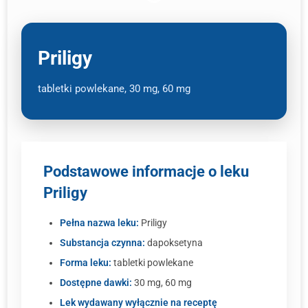
Priligy
tabletki powlekane, 30 mg, 60 mg
Podstawowe informacje o leku
Priligy
Pełna nazwa leku:
Priligy
Substancja czynna:
dapoksetyna
Forma leku:
tabletki powlekane
Dostępne dawki:
30 mg, 60 mg
Lek wydawany wyłącznie na receptę