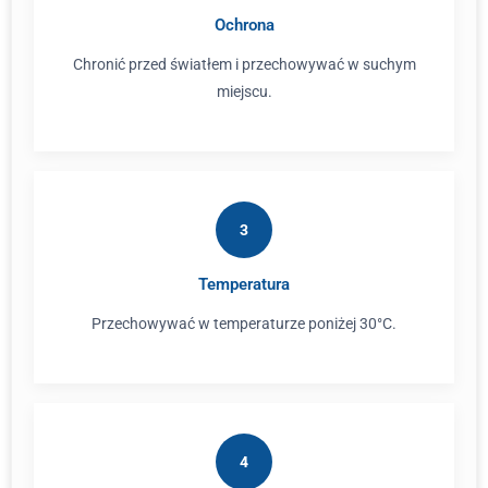
Ochrona
Chronić przed światłem i przechowywać w suchym
miejscu.
3
Temperatura
Przechowywać w temperaturze poniżej 30°C.
4