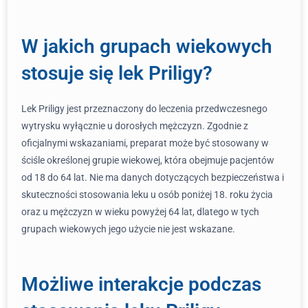
W jakich grupach wiekowych
stosuje się lek Priligy?
Lek Priligy jest przeznaczony do leczenia przedwczesnego
wytrysku wyłącznie u dorosłych mężczyzn. Zgodnie z
oficjalnymi wskazaniami, preparat może być stosowany w
ściśle określonej grupie wiekowej, która obejmuje pacjentów
od 18 do 64 lat. Nie ma danych dotyczących bezpieczeństwa i
skuteczności stosowania leku u osób poniżej 18. roku życia
oraz u mężczyzn w wieku powyżej 64 lat, dlatego w tych
grupach wiekowych jego użycie nie jest wskazane.
Możliwe interakcje podczas