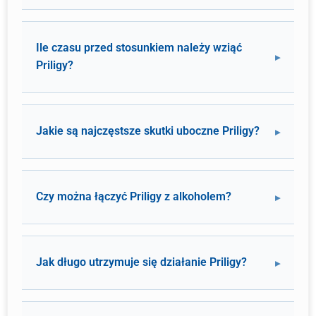
Ile czasu przed stosunkiem należy wziąć
Priligy?
Jakie są najczęstsze skutki uboczne Priligy?
Czy można łączyć Priligy z alkoholem?
Jak długo utrzymuje się działanie Priligy?