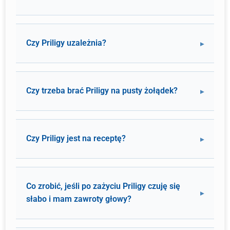
Czy Priligy uzależnia?
Czy trzeba brać Priligy na pusty żołądek?
Czy Priligy jest na receptę?
Co zrobić, jeśli po zażyciu Priligy czuję się
słabo i mam zawroty głowy?