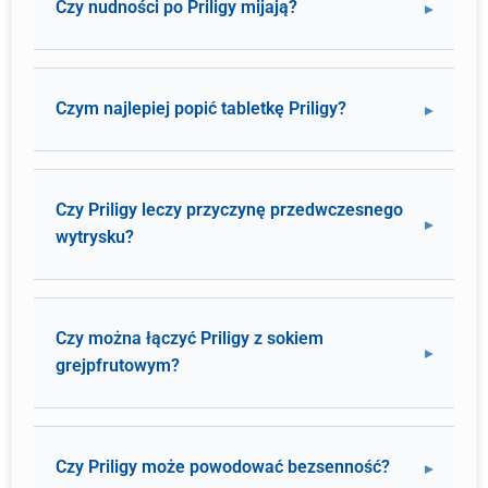
Czy nudności po Priligy mijają?
Czym najlepiej popić tabletkę Priligy?
Czy Priligy leczy przyczynę przedwczesnego
wytrysku?
Czy można łączyć Priligy z sokiem
grejpfrutowym?
Czy Priligy może powodować bezsenność?