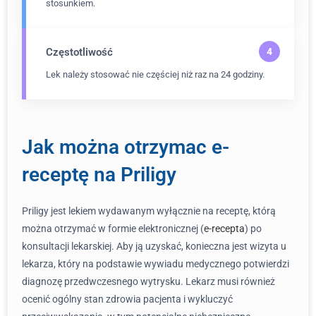
stosunkiem.
Częstotliwość
Lek należy stosować nie częściej niż raz na 24 godziny.
Jak można otrzymac e-
receptę na Priligy
Priligy jest lekiem wydawanym wyłącznie na receptę, którą
można otrzymać w formie elektronicznej (
e-recepta
) po
konsultacji lekarskiej. Aby ją uzyskać, konieczna jest wizyta u
lekarza, który na podstawie wywiadu medycznego potwierdzi
diagnozę przedwczesnego wytrysku. Lekarz musi również
ocenić ogólny stan zdrowia pacjenta i wykluczyć