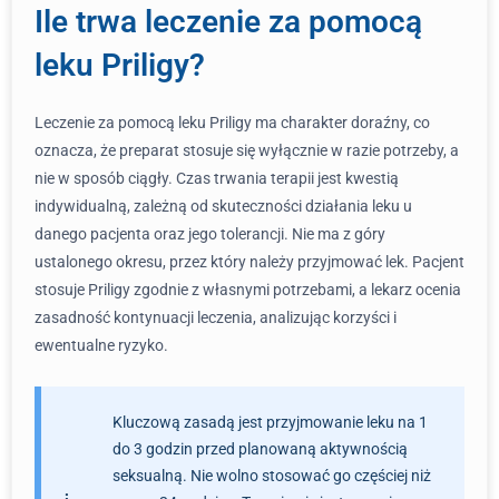
Ile trwa leczenie za pomocą
leku Priligy?
Leczenie za pomocą leku Priligy ma charakter doraźny, co
oznacza, że preparat stosuje się wyłącznie w razie potrzeby, a
nie w sposób ciągły. Czas trwania terapii jest kwestią
indywidualną, zależną od skuteczności działania leku u
danego pacjenta oraz jego tolerancji. Nie ma z góry
ustalonego okresu, przez który należy przyjmować lek. Pacjent
stosuje Priligy zgodnie z własnymi potrzebami, a lekarz ocenia
zasadność kontynuacji leczenia, analizując korzyści i
ewentualne ryzyko.
Kluczową zasadą jest przyjmowanie leku na 1
do 3 godzin przed planowaną aktywnością
seksualną. Nie wolno stosować go częściej niż