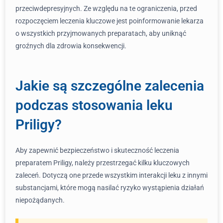
przeciwdepresyjnych. Ze względu na te ograniczenia, przed
rozpoczęciem leczenia kluczowe jest poinformowanie lekarza
o wszystkich przyjmowanych preparatach, aby uniknąć
groźnych dla zdrowia konsekwencji.
Jakie są szczególne zalecenia
podczas stosowania leku
Priligy?
Aby zapewnić bezpieczeństwo i skuteczność leczenia
preparatem Priligy, należy przestrzegać kilku kluczowych
zaleceń. Dotyczą one przede wszystkim interakcji leku z innymi
substancjami, które mogą nasilać ryzyko wystąpienia działań
niepożądanych.