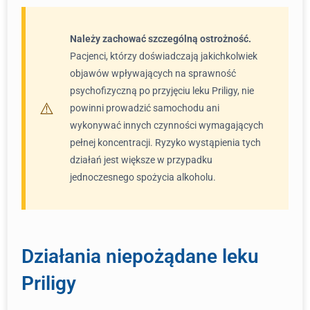
Należy zachować szczególną ostrożność.
Pacjenci, którzy doświadczają jakichkolwiek
objawów wpływających na sprawność
psychofizyczną po przyjęciu leku Priligy, nie
powinni prowadzić samochodu ani
wykonywać innych czynności wymagających
pełnej koncentracji. Ryzyko wystąpienia tych
działań jest większe w przypadku
jednoczesnego spożycia alkoholu.
Działania niepożądane leku
Priligy