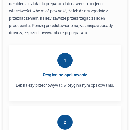
osłabienia działania preparatu lub nawet utraty jego
właściwości. Aby mieć pewność, że lek działa zgodnie z
przeznaczeniem, należy zawsze przestrzegać zaleceń
producenta. Poniżej przedstawiono najważniejsze zasady
dotyczące przechowywania tego preparatu.
1
Oryginalne opakowanie
Lek należy przechowywać w oryginalnym opakowaniu.
2