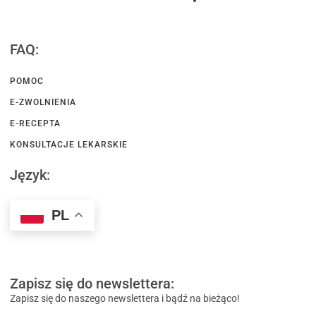
FAQ:
POMOC
E-ZWOLNIENIA
E-RECEPTA
KONSULTACJE LEKARSKIE
Język:
PL
Zapisz się do newslettera:
Zapisz się do naszego newslettera i bądź na bieżąco!