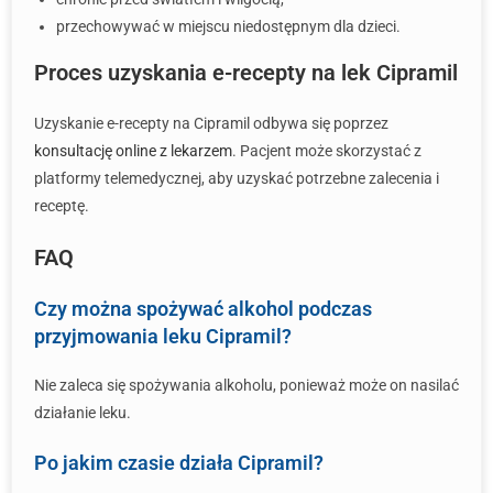
przechowywać w miejscu niedostępnym dla dzieci.
Proces uzyskania e-recepty na lek Cipramil
Uzyskanie e-recepty na Cipramil odbywa się poprzez
konsultację online z lekarzem
. Pacjent może skorzystać z
platformy telemedycznej, aby uzyskać potrzebne zalecenia i
receptę.
FAQ
Czy można spożywać alkohol podczas
przyjmowania leku Cipramil?
Nie zaleca się spożywania alkoholu, ponieważ może on nasilać
działanie leku.
Po jakim czasie działa Cipramil?