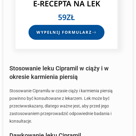
E-RECEPTA NA LEK
59ZŁ
WYPEŁNIJ FORMULARZ
Stosowanie leku Cipramil w ciąży i w
okresie karmienia piersią
Stosowanie Cipramilu w czasie ciąży i karmienia piersią
powinno być konsultowane z lekarzem. Lek może być
przeciwwskazany, dlatego ważne jest, aby przed jego
zastosowaniem przeprowadzić odpowiednie badania i
konsultacje.
Dawkowanie leku Cipramil