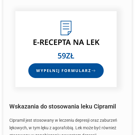
E-RECEPTA
NA LEK
59ZŁ
WYPEŁNIJ FORMULARZ
Wskazania do stosowania leku Cipramil
Cipramil jest stosowany w leczeniu depresji oraz zaburzeń
lękowych, w tym lęku z agorafobią. Lek może być również