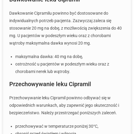
Dawkowanie Cipramilu powinno być dostosowane do
indywidualnych potrzeb pacjenta. Zazwyczaj zaleca się
stosowanie 20 mg na dobę, z możliwością zwiększenia do 40
mg. U pacjentów w podeszłym wieku oraz z chorobami
wątroby maksymalna dawka wynosi 20 mg.
maksymalna dawka: 40 mg na dobę,
ostrożność u pacjentów w podeszłym wieku oraz z
chorobami nerek lub wątroby.
Przechowywanie leku Cipramil
Przechowywanie leku Cipramil powinno odbywać się w
odpowiednich warunkach, aby zapewnić jego skuteczność i
bezpieczeństwo. Należy przestrzegać poniższych zaleceń.
przechowywać w temperaturze poniżej 30°C,
chronić przed światłem i wilgocią,