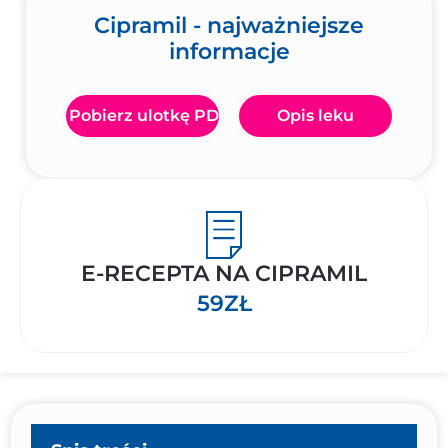
Cipramil - najważniejsze
informacje
Pobierz ulotkę PDF
Opis leku
E-RECEPTA NA CIPRAMIL
59ZŁ