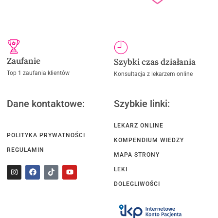
Zaufanie
Szybki czas działania
Top 1 zaufania klientów
Konsultacja z lekarzem online
Dane kontaktowe:
Szybkie linki:
LEKARZ ONLINE
POLITYKA PRYWATNOŚCI
KOMPENDIUM WIEDZY
REGULAMIN
MAPA STRONY
LEKI
DOLEGLIWOŚCI