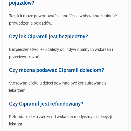
pojazdów?
Tak, lek może powodować senność, co wpływa na zdolność
prowadzenia pojazdów.
Czy lek Cipramil jest bezpieczny?
Bezpieczeństwo leku zależy od indywidualnych wskazań i
przeciwwskazań.
Czy można podawać Cipramil dzieciom?
Stosowanie leku u dzieci powinno być konsultowane z
lekarzem.
Czy Cipramil jest refundowany?
Refundacja leku zależy od wskazań medycznych i decyzji
lekarza.