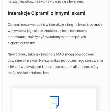
należy niezwłocznie skontaktować się z lekarzem.
Interakcje Cipramil z innymi lekami
Cipramil może wchodzić w interakcje z innymi lekami, co może
wpływać na jego skuteczność oraz bezpieczeństwo
stosowania. Należy być świadomym potencjalnych
niebezpieczeństw.
Niektóre leki, takie jak inhibitory MAO, mogą powodować
poważne interakcje. Należy unikać jednoczesnego stosowania
z lekami wpływającymi na rytm serca oraz alkoholem, który
może nasilać działanie leku.