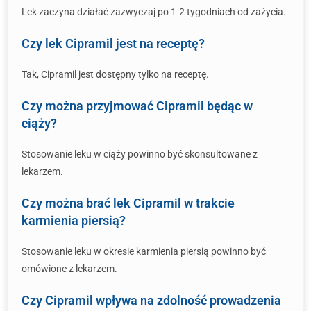
Lek zaczyna działać zazwyczaj po 1-2 tygodniach od zażycia.
Czy lek Cipramil jest na receptę?
Tak, Cipramil jest dostępny tylko na receptę.
Czy można przyjmować Cipramil będąc w
ciąży?
Stosowanie leku w ciąży powinno być skonsultowane z
lekarzem.
Czy można brać lek Cipramil w trakcie
karmienia piersią?
Stosowanie leku w okresie karmienia piersią powinno być
omówione z lekarzem.
Czy Cipramil wpływa na zdolność prowadzenia