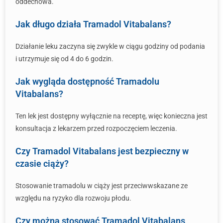
oddechowa.
Jak długo działa Tramadol Vitabalans?
Działanie leku zaczyna się zwykle w ciągu godziny od podania
i utrzymuje się od 4 do 6 godzin.
Jak wygląda dostępność Tramadolu
Vitabalans?
Ten lek jest dostępny wyłącznie na receptę, więc konieczna jest
konsultacja z lekarzem przed rozpoczęciem leczenia.
Czy Tramadol Vitabalans jest bezpieczny w
czasie ciąży?
Stosowanie tramadolu w ciąży jest przeciwwskazane ze
względu na ryzyko dla rozwoju płodu.
Czy można stosować Tramadol Vitabalans