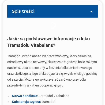
Spis treści
Jakie są podstawowe informacje o leku
Tramadolu Vitabalans?
Tramadol Vitabalans to lek przeciwbólowy, który działa na
ośrodkowy układ nerwowy, skutecznie łagodząc ból o różnym
nasileniu. Jest stosowany w leczeniu bólu umiarkowanego
oraz ciężkiego, a jego efekt pojawia się zwykle w ciągu godziny
od zażycia. Można go wykorzystać zarówno przy bólu
przewlekłym, jak i tym pooperacyjnym.
Nazwa handlowa:
Tramadol Vitabalans
Substancja czynna:
tramadol