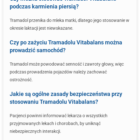
podczas karmienia piersią?
Tramadol przenika do mleka matki, dlatego jego stosowanie w
okresie laktacji jest niewskazane.
Czy po zażyciu Tramadolu Vitabalans można
prowadzić samochód?
Tramadol może powodować senność i zawroty głowy, więc
podczas prowadzenia pojazdów należy zachować
ostrożność.
Jakie są ogólne zasady bezpieczeństwa przy
stosowaniu Tramadolu Vitabalans?
Pacjenci powinni informować lekarza o wszystkich
przyjmowanych lekach i chorobach, by uniknąć
niebezpiecznych interakcji.