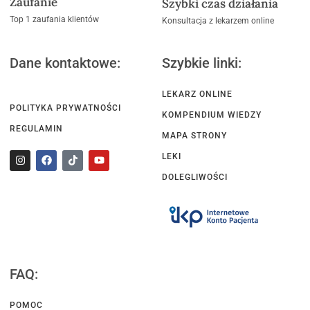
Zaufanie
Szybki czas działania
Top 1 zaufania klientów
Konsultacja z lekarzem online
Dane kontaktowe:
Szybkie linki:
LEKARZ ONLINE
POLITYKA PRYWATNOŚCI
KOMPENDIUM WIEDZY
REGULAMIN
MAPA STRONY
LEKI
DOLEGLIWOŚCI
FAQ:
POMOC