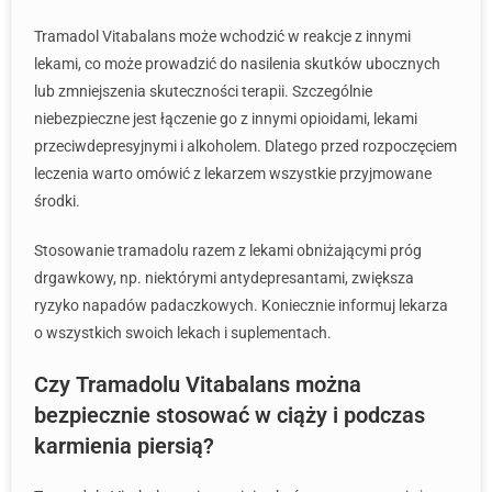
Tramadol Vitabalans może wchodzić w reakcje z innymi
lekami, co może prowadzić do nasilenia skutków ubocznych
lub zmniejszenia skuteczności terapii. Szczególnie
niebezpieczne jest łączenie go z innymi opioidami, lekami
przeciwdepresyjnymi i alkoholem. Dlatego przed rozpoczęciem
leczenia warto omówić z lekarzem wszystkie przyjmowane
środki.
Stosowanie tramadolu razem z lekami obniżającymi próg
drgawkowy, np. niektórymi antydepresantami, zwiększa
ryzyko napadów padaczkowych. Koniecznie informuj lekarza
o wszystkich swoich lekach i suplementach.
Czy Tramadolu Vitabalans można
bezpiecznie stosować w ciąży i podczas
karmienia piersią?