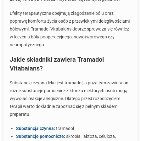
Efekty terapeutyczne obejmują złagodzenie bólu oraz
poprawę komfortu życia osób z przewlekłymi
dolegliwościami
bólowymi. Tramadol Vitabalans dobrze sprawdza się również
w leczeniu bólu pooperacyjnego, nowotworowego czy
neuropatycznego.
Jakie składniki zawiera Tramadol
Vitabalans?
Substancją czynną leku jest tramadol, a poza tym zawiera on
różne substancje pomocnicze, które u niektórych osób mogą
wywołać reakcje alergiczne. Dlatego przed rozpoczęciem
terapii warto dokładnie zapoznać się z pełnym składem
preparatu.
Substancja czynna:
tramadol
Substancje pomocnicze:
skrobia, laktoza, celuloza,