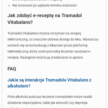
Nie stosować po upływie terminu ważności
Jak zdobyć e-receptę na Tramadol
Vitabalans?
Tramadol Vitabalans można otrzymać na receptę
elektroniczną, co znacznie ułatwia dostęp do leku. Wystarczy
umówić się na konsultację z lekarzem przez platformę
telemedyczną, który oceni potrzebę leczenia i wystawi e-
receptę. Następnie można ją zrealizować w aptece.
FAQ
Jakie są interakcje Tramadolu Vitabalans z
alkoholem?
Picie alkoholu podczas leczenia tramadolem może nasilić
działania niepożądane, takie jak senność czy depresja