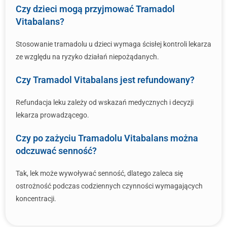
Czy dzieci mogą przyjmować Tramadol
Vitabalans?
Stosowanie tramadolu u dzieci wymaga ścisłej kontroli lekarza
ze względu na ryzyko działań niepożądanych.
Czy Tramadol Vitabalans jest refundowany?
Refundacja leku zależy od wskazań medycznych i decyzji
lekarza prowadzącego.
Czy po zażyciu Tramadolu Vitabalans można
odczuwać senność?
Tak, lek może wywoływać senność, dlatego zaleca się
ostrożność podczas codziennych czynności wymagających
koncentracji.