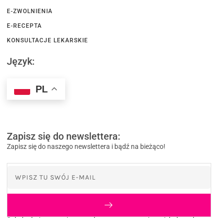
E-ZWOLNIENIA
E-RECEPTA
KONSULTACJE LEKARSKIE
Język:
PL
Zapisz się do newslettera:
Zapisz się do naszego newslettera i bądź na bieżąco!