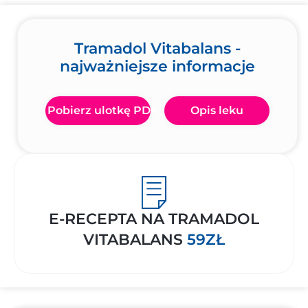
Tramadol Vitabalans -
najważniejsze informacje
Pobierz ulotkę PDF
Opis leku
E-RECEPTA NA TRAMADOL
VITABALANS
59ZŁ