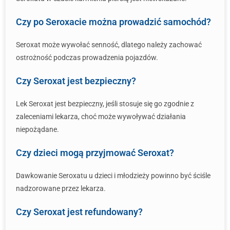
Czy po Seroxacie można prowadzić samochód?
Seroxat może wywołać senność, dlatego należy zachować
ostrożność podczas prowadzenia pojazdów.
Czy Seroxat jest bezpieczny?
Lek Seroxat jest bezpieczny, jeśli stosuje się go zgodnie z
zaleceniami lekarza, choć może wywoływać działania
niepożądane.
Czy dzieci mogą przyjmować Seroxat?
Dawkowanie Seroxatu u dzieci i młodzieży powinno być ściśle
nadzorowane przez lekarza.
Czy Seroxat jest refundowany?