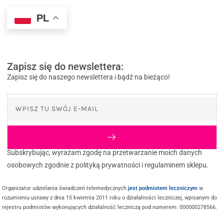
PL
Zapisz się do newslettera:
Zapisz się do naszego newslettera i bądź na bieżąco!
Subskrybując, wyrażam zgodę na przetwarzanie moich danych
osobowych zgodnie z polityką prywatności i regulaminem sklepu.
Organizator udzielania świadczeń telemedycznych
jest podmiotem leczniczym
w
rozumieniu ustawy z dnia 15 kwietnia 2011 roku o działalności leczniczej, wpisanym do
rejestru podmiotów wykonujących działalność leczniczą pod numerem: 000000278566.