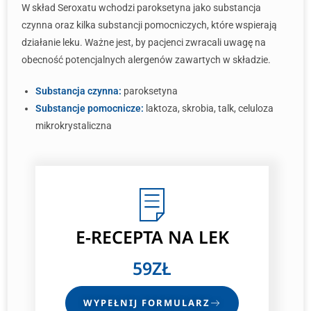
W skład Seroxatu wchodzi paroksetyna jako substancja
czynna oraz kilka substancji pomocniczych, które wspierają
działanie leku. Ważne jest, by pacjenci zwracali uwagę na
obecność potencjalnych alergenów zawartych w składzie.
Substancja czynna:
paroksetyna
Substancje pomocnicze:
laktoza, skrobia, talk, celuloza
mikrokrystaliczna
E-RECEPTA
NA LEK
59ZŁ
WYPEŁNIJ FORMULARZ