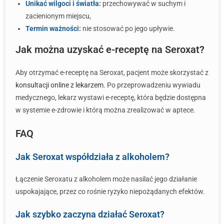
Unikać wilgoci i światła:
przechowywać w suchym i
zacienionym miejscu,
Termin ważności:
nie stosować po jego upływie.
Jak można uzyskać e-receptę na Seroxat?
Aby otrzymać e-receptę na Seroxat, pacjent może skorzystać z
konsultacji online z lekarzem
. Po przeprowadzeniu wywiadu
medycznego, lekarz wystawi e-receptę, która będzie dostępna
w systemie e-zdrowie i którą można zrealizować w aptece.
FAQ
Jak Seroxat współdziała z alkoholem?
Łączenie Seroxatu z alkoholem może nasilać jego działanie
uspokajające, przez co rośnie ryzyko niepożądanych efektów.
Jak szybko zaczyna działać Seroxat?