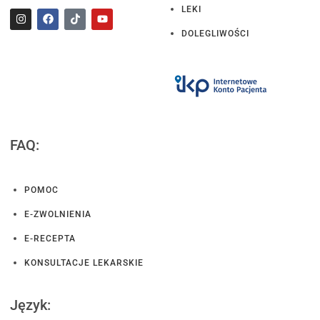
LEKI
DOLEGLIWOŚCI
FAQ:
POMOC
E-ZWOLNIENIA
E-RECEPTA
KONSULTACJE LEKARSKIE
Język: