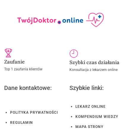
Zaufanie
Szybki czas działania
Top 1 zaufania klientów
Konsultacja z lekarzem online
Dane kontaktowe:
Szybkie linki:
LEKARZ ONLINE
POLITYKA PRYWATNOŚCI
KOMPENDIUM WIEDZY
REGULAMIN
MAPA STRONY