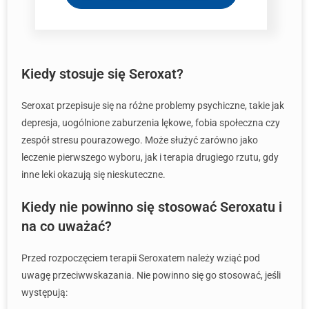
Kiedy stosuje się Seroxat?
Seroxat przepisuje się na różne problemy psychiczne, takie jak
depresja, uogólnione zaburzenia lękowe, fobia społeczna czy
zespół stresu pourazowego. Może służyć zarówno jako
leczenie pierwszego wyboru, jak i terapia drugiego rzutu, gdy
inne leki okazują się nieskuteczne.
Kiedy nie powinno się stosować Seroxatu i
na co uważać?
Przed rozpoczęciem terapii Seroxatem należy wziąć pod
uwagę przeciwwskazania. Nie powinno się go stosować, jeśli
występują: