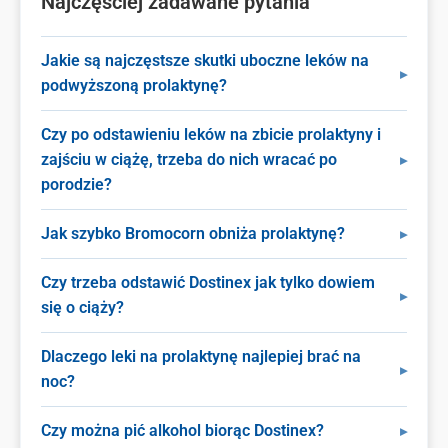
Najczęściej zadawane pytania
Jakie są najczęstsze skutki uboczne leków na
podwyższoną prolaktynę?
Czy po odstawieniu leków na zbicie prolaktyny i
zajściu w ciążę, trzeba do nich wracać po
porodzie?
Jak szybko Bromocorn obniża prolaktynę?
Czy trzeba odstawić Dostinex jak tylko dowiem
się o ciąży?
Dlaczego leki na prolaktynę najlepiej brać na
noc?
Czy można pić alkohol biorąc Dostinex?