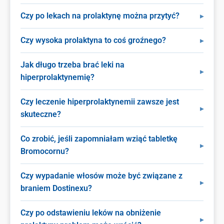
Czy po lekach na prolaktynę można przytyć?
Czy wysoka prolaktyna to coś groźnego?
Jak długo trzeba brać leki na
hiperprolaktynemię?
Czy leczenie hiperprolaktynemii zawsze jest
skuteczne?
Co zrobić, jeśli zapomniałam wziąć tabletkę
Bromocornu?
Czy wypadanie włosów może być związane z
braniem Dostinexu?
Czy po odstawieniu leków na obniżenie