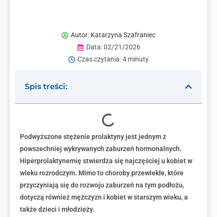
Autor:
Katarzyna Szafraniec
Data:
02/21/2026
Czas czytania: 4 minuty
Spis treści:
Podwyższone stężenie prolaktyny jest jednym z
powszechniej wykrywanych zaburzeń hormonalnych.
Hiperprolaktynemię stwierdza się najczęściej u kobiet w
wieku rozrodczym. Mimo to choroby przewlekłe, które
przyczyniają się do rozwoju zaburzeń na tym podłożu,
dotyczą również mężczyzn i kobiet w starszym wieku, a
także dzieci i młodzieży.