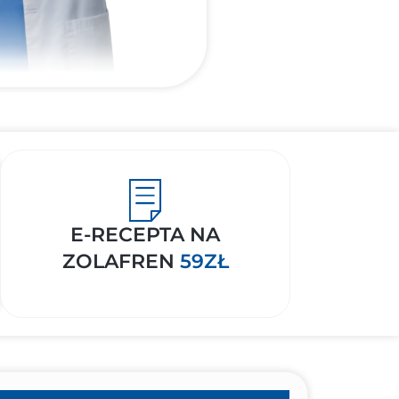
E-RECEPTA NA
ZOLAFREN
59ZŁ