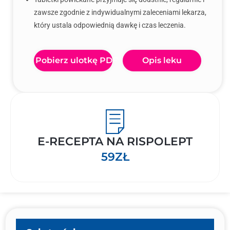
zawsze zgodnie z indywidualnymi zaleceniami lekarza,
który ustala odpowiednią dawkę i czas leczenia.
Pobierz ulotkę PDF
Opis leku
E-RECEPTA NA RISPOLEPT
59ZŁ