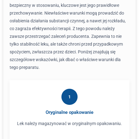
bezpieczny w stosowaniu, kluczowe jest jego prawidłowe
przechowywanie. Niewłaściwe warunki mogą prowadzić do
osłabienia działania substancji czynnej, a nawet jej rozkładu,
co zagraża efektywności terapii. Z tego powodu należy
zawsze przestrzegać zaleceń producenta. Zapewnia to nie
tylko stabilność leku, ale także chroni przed przypadkowym
spożyciem, zwłaszcza przez dzieci. Poniżej znajdują się
szczegółowe wskazówki, jak dbać o właściwe warunki dla
tego preparatu.
1
Oryginalne opakowanie
Lek należy magazynować w oryginalnym opakowaniu.