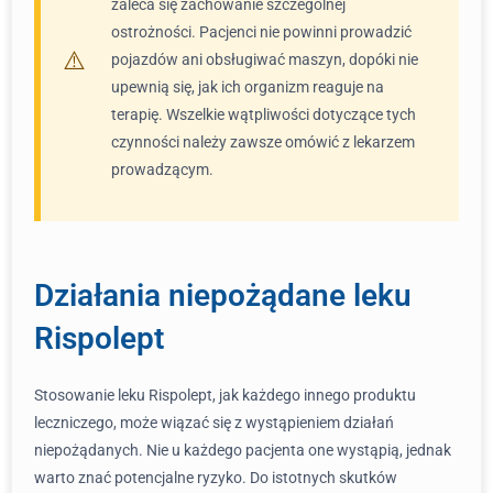
zaleca się zachowanie szczególnej
ostrożności. Pacjenci nie powinni prowadzić
pojazdów ani obsługiwać maszyn, dopóki nie
upewnią się, jak ich organizm reaguje na
terapię. Wszelkie wątpliwości dotyczące tych
czynności należy zawsze omówić z lekarzem
prowadzącym.
Działania niepożądane leku
Rispolept
Stosowanie leku Rispolept, jak każdego innego produktu
leczniczego, może wiązać się z wystąpieniem działań
niepożądanych. Nie u każdego pacjenta one wystąpią, jednak
warto znać potencjalne ryzyko. Do istotnych skutków