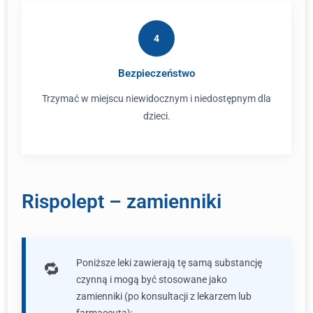
4
Bezpieczeństwo
Trzymać w miejscu niewidocznym i niedostępnym dla
dzieci.
Rispolept – zamienniki
Poniższe leki zawierają tę samą substancję
czynną i mogą być stosowane jako
zamienniki (po konsultacji z lekarzem lub