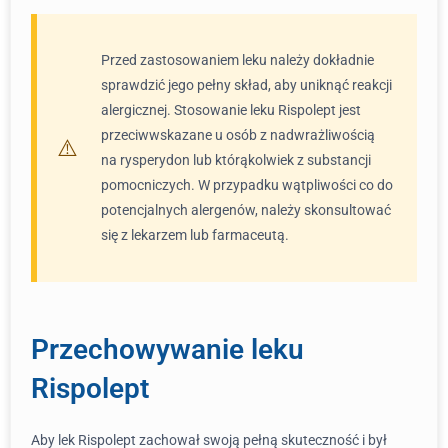
Przed zastosowaniem leku należy dokładnie
sprawdzić jego pełny skład, aby uniknąć reakcji
alergicznej. Stosowanie leku Rispolept jest
przeciwwskazane u osób z nadwrażliwością
na rysperydon lub którąkolwiek z substancji
pomocniczych. W przypadku wątpliwości co do
potencjalnych alergenów, należy skonsultować
się z lekarzem lub farmaceutą.
Przechowywanie leku
Rispolept
Aby lek Rispolept zachował swoją pełną skuteczność i był