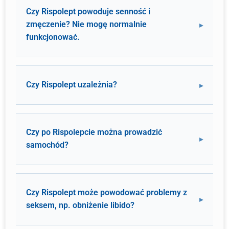
Czy Rispolept powoduje senność i
zmęczenie? Nie mogę normalnie
funkcjonować.
Czy Rispolept uzależnia?
Czy po Rispolepcie można prowadzić
samochód?
Czy Rispolept może powodować problemy z
seksem, np. obniżenie libido?