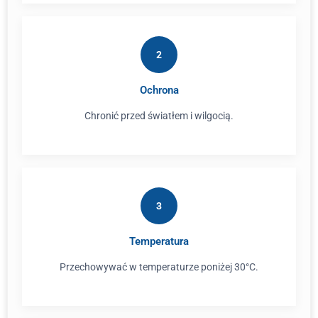
2
Ochrona
Chronić przed światłem i wilgocią.
3
Temperatura
Przechowywać w temperaturze poniżej 30°C.