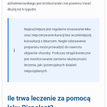
alzheimerowskiego jest krótkotrwałe i nie powinno trwać
dłużej niż 6 tygodni.
Najważniejsze jest regularne stosowanie leku
oraz nieprzerywanie kuracji bez wcześniejszej
konsultacji z lekarzem. Nagłe odstawienie
preparatu może prowadzić do nawrotu
objawów choroby. Podczas terapii konieczne
jest monitorowanie zarówno skuteczności
leczenia, jak i potencjalnych działań
niepożądanych.
Ile trwa leczenie za pomocą