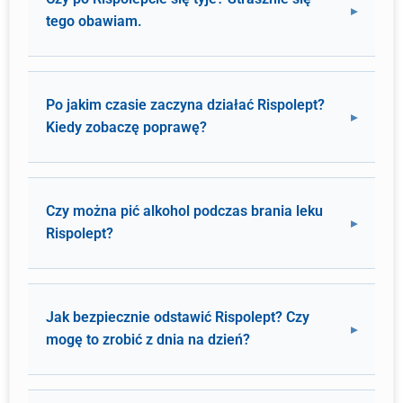
tego obawiam.
Po jakim czasie zaczyna działać Rispolept?
Kiedy zobaczę poprawę?
Czy można pić alkohol podczas brania leku
Rispolept?
Jak bezpiecznie odstawić Rispolept? Czy
mogę to zrobić z dnia na dzień?