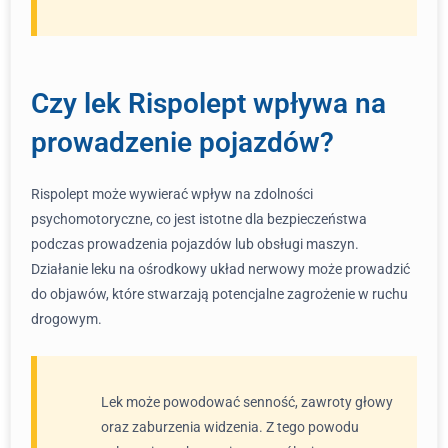
Czy lek Rispolept wpływa na
prowadzenie pojazdów?
Rispolept może wywierać wpływ na zdolności
psychomotoryczne, co jest istotne dla bezpieczeństwa
podczas prowadzenia pojazdów lub obsługi maszyn.
Działanie leku na ośrodkowy układ nerwowy może prowadzić
do objawów, które stwarzają potencjalne zagrożenie w ruchu
drogowym.
Lek może powodować senność, zawroty głowy
oraz zaburzenia widzenia. Z tego powodu