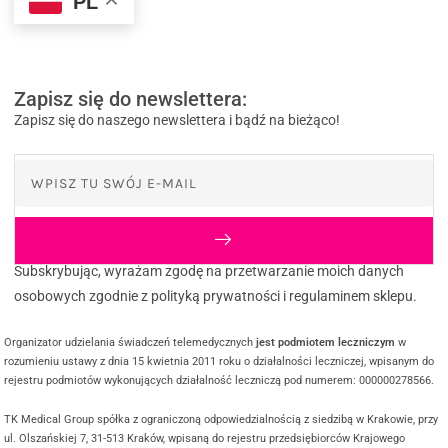
PL
Zapisz się do newslettera:
Zapisz się do naszego newslettera i bądź na bieżąco!
Subskrybując, wyrażam zgodę na przetwarzanie moich danych
osobowych zgodnie z polityką prywatności i regulaminem sklepu.
Organizator udzielania świadczeń telemedycznych
jest podmiotem leczniczym
w
rozumieniu ustawy z dnia 15 kwietnia 2011 roku o działalności leczniczej, wpisanym do
rejestru podmiotów wykonujących działalność leczniczą pod numerem: 000000278566.
TK Medical Group spółka z ograniczoną odpowiedzialnością z siedzibą w Krakowie, przy
ul. Olszańskiej 7, 31-513 Kraków, wpisaną do rejestru przedsiębiorców Krajowego