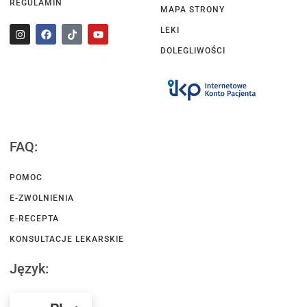
REGULAMIN
MAPA STRONY
LEKI
DOLEGLIWOŚCI
FAQ:
POMOC
E-ZWOLNIENIA
E-RECEPTA
KONSULTACJE LEKARSKIE
Język: