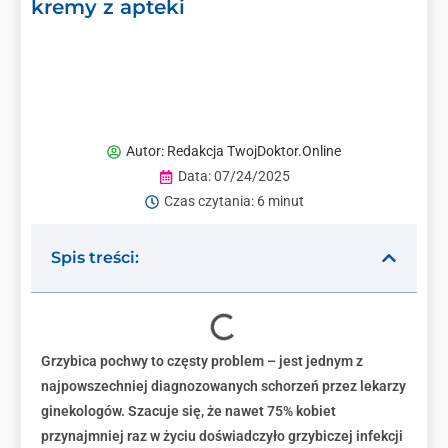
kremy z apteki
Autor:
Redakcja TwojDoktor.Online
Data:
07/24/2025
Czas czytania: 6 minut
Spis treści:
Grzybica pochwy to częsty problem – jest jednym z
najpowszechniej diagnozowanych schorzeń przez lekarzy
ginekologów. Szacuje się, że nawet 75% kobiet
przynajmniej raz w życiu doświadczyło grzybiczej infekcji