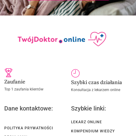
Zaufanie
Szybki czas działania
Top 1 zaufania klientów
Konsultacja z lekarzem online
Dane kontaktowe:
Szybkie linki:
LEKARZ ONLINE
POLITYKA PRYWATNOŚCI
KOMPENDIUM WIEDZY