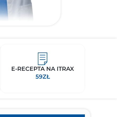
E-RECEPTA NA ITRAX
59ZŁ