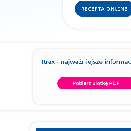
RECEPTA ONLINE
Itrax - najważniejsze informac
Pobierz ulotkę PDF