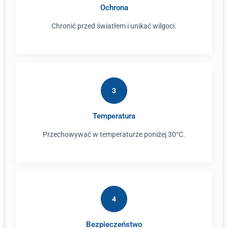
Ochrona
Chronić przed światłem i unikać wilgoci.
3
Temperatura
Przechowywać w temperaturze poniżej 30°C.
4
Bezpieczeństwo