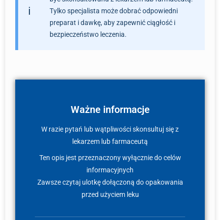
Tylko specjalista może dobrać odpowiedni
preparat i dawkę, aby zapewnić ciągłość i
bezpieczeństwo leczenia.
Ważne informacje
W razie pytań lub wątpliwości skonsultuj się z
lekarzem lub farmaceutą
Ten opis jest przeznaczony wyłącznie do celów
informacyjnych
Zawsze czytaj ulotkę dołączoną do opakowania
przed użyciem leku