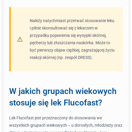
Należy natychmiast przerwać stosowanie leku
i pilnie skonsultować się z lekarzem w
przypadku pojawienia się wysypki skórnej,
pęcherzy lub złuszczania naskórka. Może to
być pierwszy objaw ciężkiej, zagrażającej życiu
reakcji skórnej (np. zespół DRESS).
W jakich grupach wiekowych
stosuje się lek Flucofast?
Lek Flucofast jest przeznaczony do stosowania we
wszystkich grupach wiekowych – u dorosłych, młodzieży oraz