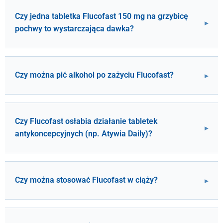
Czy jedna tabletka Flucofast 150 mg na grzybicę
pochwy to wystarczająca dawka?
Czy można pić alkohol po zażyciu Flucofast?
Czy Flucofast osłabia działanie tabletek
antykoncepcyjnych (np. Atywia Daily)?
Czy można stosować Flucofast w ciąży?