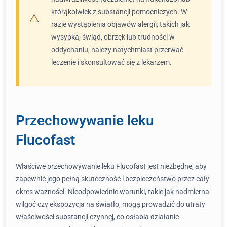
którąkolwiek z substancji pomocniczych. W
razie wystąpienia objawów alergii, takich jak
wysypka, świąd, obrzęk lub trudności w
oddychaniu, należy natychmiast przerwać
leczenie i skonsultować się z lekarzem.
Przechowywanie leku
Flucofast
Właściwe przechowywanie leku Flucofast jest niezbędne, aby
zapewnić jego pełną skuteczność i bezpieczeństwo przez cały
okres ważności. Nieodpowiednie warunki, takie jak nadmierna
wilgoć czy ekspozycja na światło, mogą prowadzić do utraty
właściwości substancji czynnej, co osłabia działanie