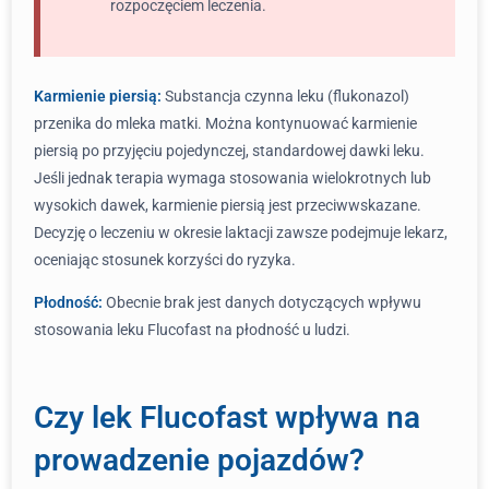
rozpoczęciem leczenia.
Karmienie piersią:
Substancja czynna leku (flukonazol)
przenika do mleka matki. Można kontynuować karmienie
piersią po przyjęciu pojedynczej, standardowej dawki leku.
Jeśli jednak terapia wymaga stosowania wielokrotnych lub
wysokich dawek, karmienie piersią jest przeciwwskazane.
Decyzję o leczeniu w okresie laktacji zawsze podejmuje lekarz,
oceniając stosunek korzyści do ryzyka.
Płodność:
Obecnie brak jest danych dotyczących wpływu
stosowania leku Flucofast na płodność u ludzi.
Czy lek Flucofast wpływa na
prowadzenie pojazdów?