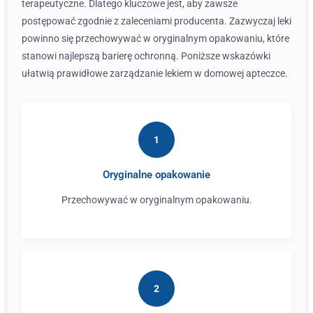
terapeutyczne. Dlatego kluczowe jest, aby zawsze
postępować zgodnie z zaleceniami producenta. Zazwyczaj leki
powinno się przechowywać w oryginalnym opakowaniu, które
stanowi najlepszą barierę ochronną. Poniższe wskazówki
ułatwią prawidłowe zarządzanie lekiem w domowej apteczce.
1
Oryginalne opakowanie
Przechowywać w oryginalnym opakowaniu.
2