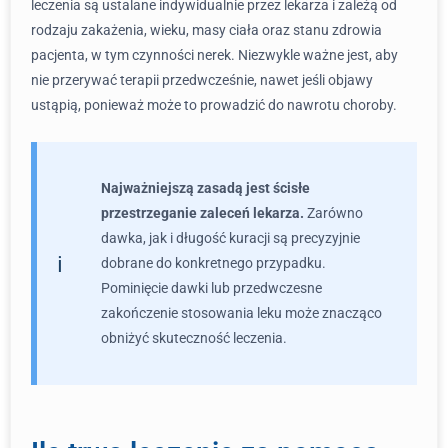
leczenia są ustalane indywidualnie przez lekarza i zależą od
rodzaju zakażenia, wieku, masy ciała oraz stanu zdrowia
pacjenta, w tym czynności nerek. Niezwykle ważne jest, aby
nie przerywać terapii przedwcześnie, nawet jeśli objawy
ustąpią, ponieważ może to prowadzić do nawrotu choroby.
Najważniejszą zasadą jest ścisłe
przestrzeganie zaleceń lekarza.
Zarówno
dawka, jak i długość kuracji są precyzyjnie
dobrane do konkretnego przypadku.
Pominięcie dawki lub przedwczesne
zakończenie stosowania leku może znacząco
obniżyć skuteczność leczenia.