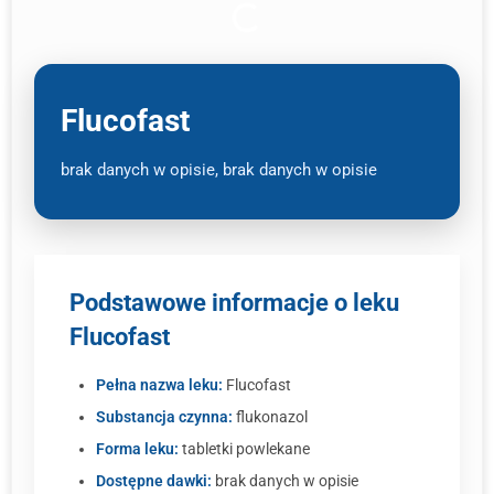
Flucofast
brak danych w opisie, brak danych w opisie
Podstawowe informacje o leku
Flucofast
Pełna nazwa leku:
Flucofast
Substancja czynna:
flukonazol
Forma leku:
tabletki powlekane
Dostępne dawki:
brak danych w opisie