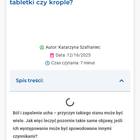
tabletki czy krople?
Autor:
Katarzyna Szafraniec
Data:
12/16/2025
Czas czytania: 7 minut
Spis treści:
Ból i zapalenie ucha – przyczyn takiego stanu może być
wiele. Jak więc leczyć pozornie takie same objawy, jeśli
ich występowanie może być spowodowane innymi
czynnikami?