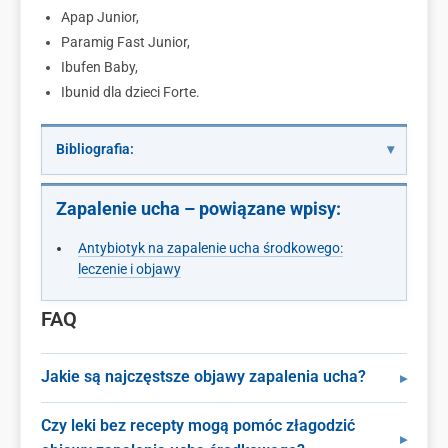
Apap Junior,
Paramig Fast Junior,
Ibufen Baby,
Ibunid dla dzieci Forte.
Bibliografia:
Zapalenie ucha – powiązane wpisy:
Antybiotyk na zapalenie ucha środkowego:
leczenie i objawy
FAQ
Jakie są najczęstsze objawy zapalenia ucha?
Czy leki bez recepty mogą pomóc złagodzić