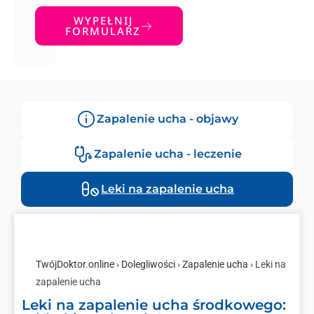
WYPEŁNIJ
FORMULARZ
Zapalenie ucha - objawy
Zapalenie ucha - leczenie
Leki na zapalenie ucha
TwójDoktor.online
›
Dolegliwości
›
Zapalenie ucha
› Leki na
zapalenie ucha
Leki na zapalenie ucha środkowego: