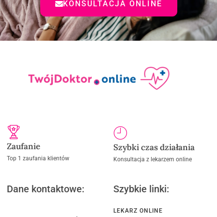
KONSULTACJA ONLINE
Zaufanie
Szybki czas działania
Top 1 zaufania klientów
Konsultacja z lekarzem online
Dane kontaktowe:
Szybkie linki:
LEKARZ ONLINE