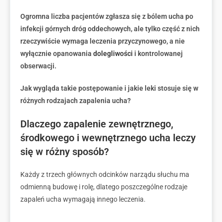
Ogromna liczba pacjentów zgłasza się z bólem ucha po
infekcji górnych dróg oddechowych, ale tylko część z nich
rzeczywiście wymaga leczenia przyczynowego, a nie
wyłącznie opanowania
dolegliwości
i kontrolowanej
obserwacji.
Jak wygląda takie postępowanie i jakie leki stosuje się w
różnych rodzajach zapalenia ucha?
Dlaczego zapalenie zewnętrznego,
środkowego i wewnętrznego ucha leczy
się w różny sposób?
Każdy z trzech głównych odcinków narządu słuchu ma
odmienną budowę i rolę, dlatego poszczególne rodzaje
zapaleń ucha wymagają innego leczenia.