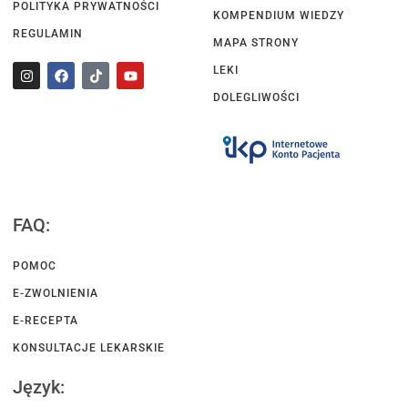
POLITYKA PRYWATNOŚCI
KOMPENDIUM WIEDZY
REGULAMIN
MAPA STRONY
LEKI
DOLEGLIWOŚCI
FAQ:
POMOC
E-ZWOLNIENIA
E-RECEPTA
KONSULTACJE LEKARSKIE
Język: