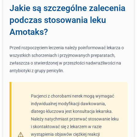
Jakie są szczególne zalecenia
podczas stosowania leku
Amotaks?
Przed rozpoczęciem leczenia należy poinformować lekarza o
wszystkich schorzeniach i przyjmowanych preparatach,
zwłaszcza o stwierdzonej w przeszłości nadwrażliwości na
antybiotyki z grupy penicylin.
Pacjenci z chorobami nerek mogą wymagać
indywidualnej modyfikacji dawkowania,
dlatego kluczowa jest konsultacja lekarska.
Należy natychmiast przerwać stosowanie leku
i skontaktować się z lekarzem w razie
wystąpienia objawów ciężkiej reakcji