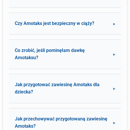
Czy Amotaks jest bezpieczny w ciąży?
Co zrobić, jeśli pominęłam dawkę
Amotaksu?
Jak przygotować zawiesinę Amotaks dla
dziecka?
Jak przechowywać przygotowaną zawiesinę
Amotaks?