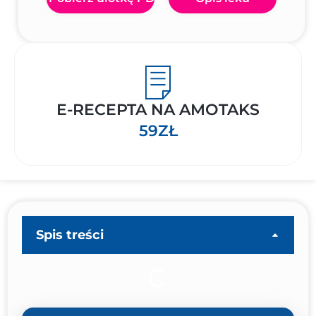
E-RECEPTA NA AMOTAKS
59ZŁ
Spis treści