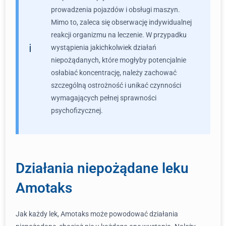
prowadzenia pojazdów i obsługi maszyn.
Mimo to, zaleca się obserwację indywidualnej
reakcji organizmu na leczenie. W przypadku
wystąpienia jakichkolwiek działań
niepożądanych, które mogłyby potencjalnie
osłabiać koncentrację, należy zachować
szczególną ostrożność i unikać czynności
wymagających pełnej sprawności
psychofizycznej.
Działania niepożądane leku
Amotaks
Jak każdy lek, Amotaks może powodować działania