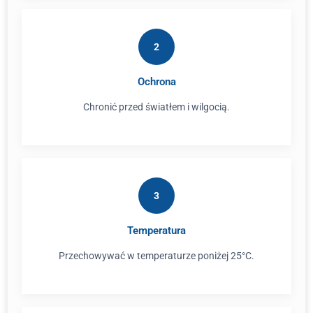
2
Ochrona
Chronić przed światłem i wilgocią.
3
Temperatura
Przechowywać w temperaturze poniżej 25°C.