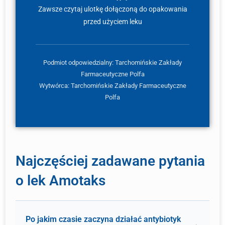
Zawsze czytaj ulotkę dołączoną do opakowania
przed użyciem leku
Podmiot odpowiedzialny: Tarchomińskie Zakłady
Farmaceutyczne Polfa
Wytwórca: Tarchomińskie Zakłady Farmaceutyczne
Polfa
Najczęściej zadawane pytania
o lek Amotaks
Po jakim czasie zaczyna działać antybiotyk