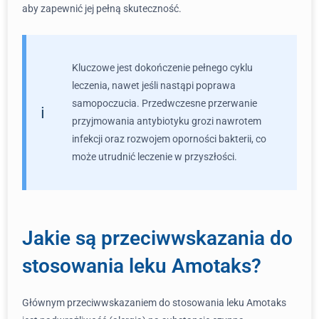
aby zapewnić jej pełną skuteczność.
Kluczowe jest dokończenie pełnego cyklu
leczenia, nawet jeśli nastąpi poprawa
samopoczucia. Przedwczesne przerwanie
przyjmowania antybiotyku grozi nawrotem
infekcji oraz rozwojem oporności bakterii, co
może utrudnić leczenie w przyszłości.
Jakie są przeciwwskazania do
stosowania leku Amotaks?
Głównym przeciwwskazaniem do stosowania leku Amotaks