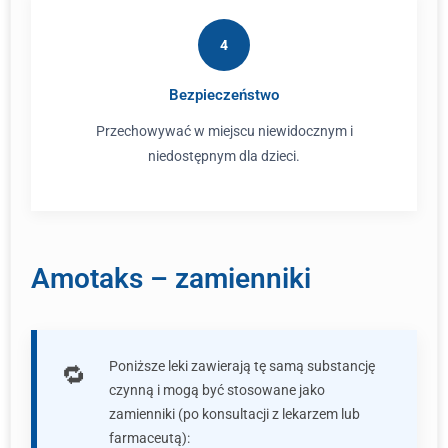
4
Bezpieczeństwo
Przechowywać w miejscu niewidocznym i
niedostępnym dla dzieci.
Amotaks – zamienniki
Poniższe leki zawierają tę samą substancję
czynną i mogą być stosowane jako
zamienniki (po konsultacji z lekarzem lub
farmaceutą):