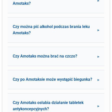
Amotaks?
Czy można pić alkohol podczas brania leku
Amotaks?
Czy Amotaks można brać na czczo?
Czy po Amotaksie może wystąpić biegunka?
Czy Amotaks osłabia działanie tabletek
antykoncepcyjnych?