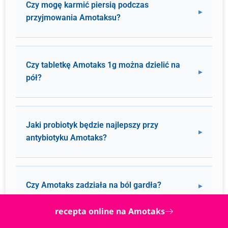
Czy mogę karmić piersią podczas
przyjmowania Amotaksu?
Czy tabletkę Amotaks 1g można dzielić na
pół?
Jaki probiotyk będzie najlepszy przy
antybiotyku Amotaks?
Czy Amotaks zadziała na ból gardła?
recepta online na Amotaks