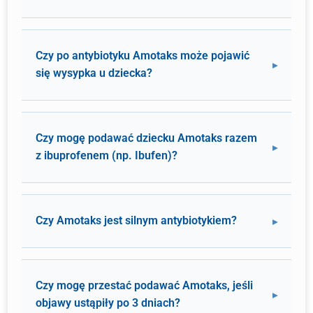
Czy po antybiotyku Amotaks może pojawić
się wysypka u dziecka?
Czy mogę podawać dziecku Amotaks razem
z ibuprofenem (np. Ibufen)?
Czy Amotaks jest silnym antybiotykiem?
Czy mogę przestać podawać Amotaks, jeśli
objawy ustąpiły po 3 dniach?