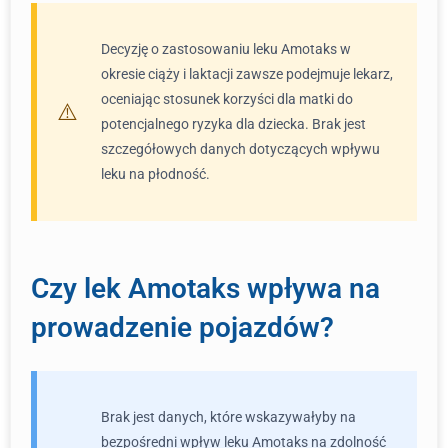
Decyzję o zastosowaniu leku Amotaks w
okresie ciąży i laktacji zawsze podejmuje lekarz,
oceniając stosunek korzyści dla matki do
potencjalnego ryzyka dla dziecka. Brak jest
szczegółowych danych dotyczących wpływu
leku na płodność.
Czy lek Amotaks wpływa na
prowadzenie pojazdów?
Brak jest danych, które wskazywałyby na
bezpośredni wpływ leku Amotaks na zdolność