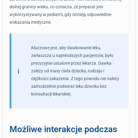
dolnej granicy wieku, co oznacza, że preparat jest
wykorzystywany w pediatrii, gdy istnieją odpowiednie
wskazania medyczne.
Kluczowe jest, aby dawkowanie leku,
zwłaszcza u najmłodszych pacjentów, było
precyzyjnie ustalone przez lekarza. Dawka
zależy od masy ciała dziecka, rodzaju i
ciężkości zakażenia. Z tego powodu nie należy
samodzielnie podawać leku dziecku bez
konsultacji lekarskiej.
Możliwe interakcje podczas