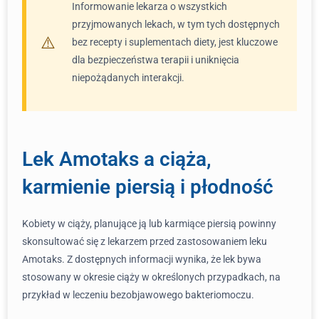
Informowanie lekarza o wszystkich
przyjmowanych lekach, w tym tych dostępnych
bez recepty i suplementach diety, jest kluczowe
dla bezpieczeństwa terapii i uniknięcia
niepożądanych interakcji.
Lek Amotaks a ciąża,
karmienie piersią i płodność
Kobiety w ciąży, planujące ją lub karmiące piersią powinny
skonsultować się z lekarzem przed zastosowaniem leku
Amotaks. Z dostępnych informacji wynika, że lek bywa
stosowany w okresie ciąży w określonych przypadkach, na
przykład w leczeniu bezobjawowego bakteriomoczu.