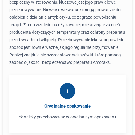
bezpieczny w stosowaniu, kluczowe jest jego prawidłowe
przechowywanie. Niewłaściwe warunki mogą prowadzić do
osłabienia działania antybiotyku, co zagraża powodzeniu
terapii. Z tego względu należy zawsze przestrzegać zaleceń
producenta dotyczących temperatury oraz ochrony preparatu
przed światłem i wilgocią. Przechowywanie leku w odpowiedni
sposób jest równie ważne jak jego regularne przyjmowanie.
Poniżej znajdują się szczegółowe wskazówki, które pomogą
zadbać o jakość i bezpieczeństwo preparatu Amotaks.
1
Oryginalne opakowanie
Lek należy przechowywać w oryginalnym opakowaniu.