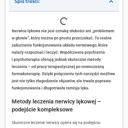
Spis treści:
Nerwica lękowa nie jest oznaką słabości ani „problemem
w głowie”, który można po prostu przeczekać. To realne
zaburzenie funkcjonowania układu nerwowego, które
należy rozpoznać i leczyć. Współczesna psychiatria
i psychoterapia oferują jednak skuteczne metody
leczenia – od pracy terapeutycznej po nowoczesną
farmakoterapię. Dzięki połączeniu tych narzędzi możliwe
jest nie tylko złagodzenie objawów, ale trwała poprawa
funkcjonowania i długotrwała remisja lęku.
Metody leczenia nerwicy lękowej –
podejście kompleksowe
Skuteczne leczenie nerwicy opiera się na podejściu