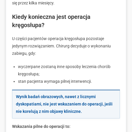
się przez kilka miesięcy.
Kiedy konieczna jest operacja
kręgosłupa?
U części pacjentów operacja kręgosłupa pozostaje
jedynym rozwiązaniem. Chirurg decyduje o wykonaniu
zabiegu, gdy:
wyczerpane zostaną inne sposoby leczenia chorób
kręgosłupa;
stan pacjenta wymaga pilnej interwencji.
Wynik badań obrazowych, nawet z licznymi
dyskopatiami, nie jest wskazaniem do operacji, jeśli
nie korelują z nim objawy kliniczne.
Wskazania pilne do operacji to: