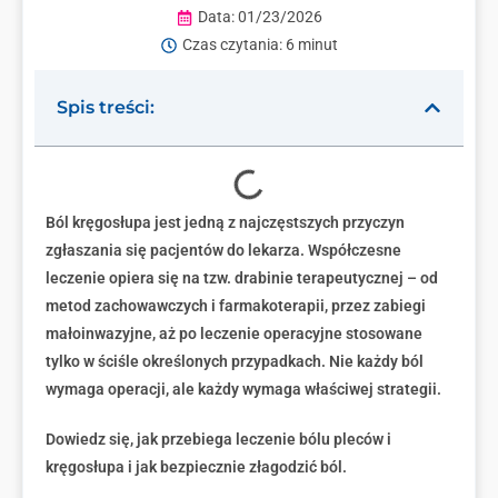
Data:
01/23/2026
Czas czytania: 6 minut
Spis treści:
Ból kręgosłupa jest jedną z najczęstszych przyczyn
zgłaszania się pacjentów do lekarza. Współczesne
leczenie opiera się na tzw. drabinie terapeutycznej – od
metod zachowawczych i farmakoterapii, przez zabiegi
małoinwazyjne, aż po leczenie operacyjne stosowane
tylko w ściśle określonych przypadkach. Nie każdy ból
wymaga operacji, ale każdy wymaga właściwej strategii.
Dowiedz się, jak przebiega leczenie bólu pleców i
kręgosłupa i jak bezpiecznie złagodzić ból.