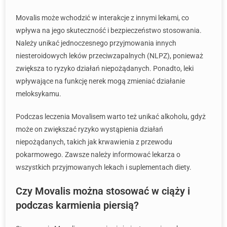
Movalis może wchodzić w interakcje z innymi lekami, co
wpływa na jego skuteczność i bezpieczeństwo stosowania.
Należy unikać jednoczesnego przyjmowania innych
niesteroidowych leków przeciwzapalnych (NLPZ), ponieważ
zwiększa to ryzyko działań niepożądanych. Ponadto, leki
wpływające na funkcję nerek mogą zmieniać działanie
meloksykamu.
Podczas leczenia Movalisem warto też unikać alkoholu, gdyż
może on zwiększać ryzyko wystąpienia działań
niepożądanych, takich jak krwawienia z przewodu
pokarmowego. Zawsze należy informować lekarza o
wszystkich przyjmowanych lekach i suplementach diety.
Czy Movalis można stosować w ciąży i
podczas karmienia piersią?