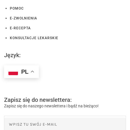
POMOC
E-ZWOLNIENIA
E-RECEPTA
KONSULTACJE LEKARSKIE
Język:
PL
Zapisz się do newslettera:
Zapisz się do naszego newslettera i bądź na bieżąco!