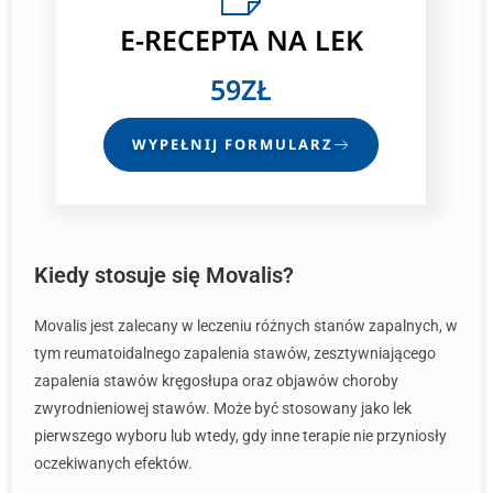
E-RECEPTA
NA LEK
59ZŁ
WYPEŁNIJ FORMULARZ
Kiedy stosuje się Movalis?
Movalis jest zalecany w leczeniu różnych stanów zapalnych, w
tym reumatoidalnego zapalenia stawów, zesztywniającego
zapalenia stawów kręgosłupa oraz objawów choroby
zwyrodnieniowej stawów. Może być stosowany jako lek
pierwszego wyboru lub wtedy, gdy inne terapie nie przyniosły
oczekiwanych efektów.