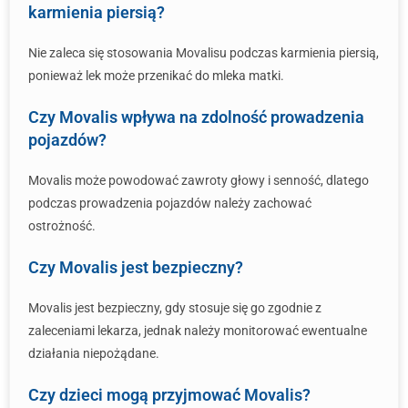
karmienia piersią?
Nie zaleca się stosowania Movalisu podczas karmienia piersią,
ponieważ lek może przenikać do mleka matki.
Czy Movalis wpływa na zdolność prowadzenia
pojazdów?
Movalis może powodować zawroty głowy i senność, dlatego
podczas prowadzenia pojazdów należy zachować
ostrożność.
Czy Movalis jest bezpieczny?
Movalis jest bezpieczny, gdy stosuje się go zgodnie z
zaleceniami lekarza, jednak należy monitorować ewentualne
działania niepożądane.
Czy dzieci mogą przyjmować Movalis?