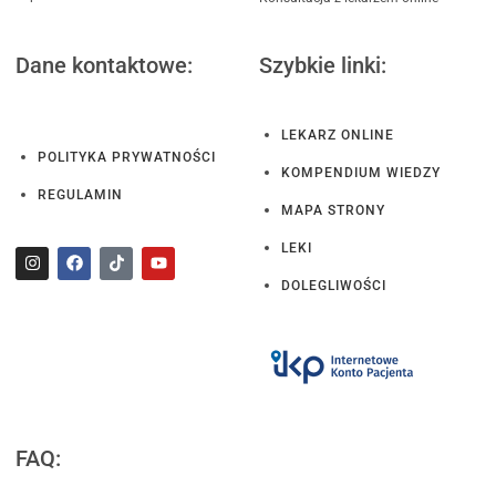
Dane kontaktowe:
Szybkie linki:
LEKARZ ONLINE
POLITYKA PRYWATNOŚCI
KOMPENDIUM WIEDZY
REGULAMIN
MAPA STRONY
LEKI
DOLEGLIWOŚCI
FAQ: