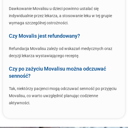
Dawkowanie Movalisu u dzieci powinno ustalać się
indywidualnie przez lekarza, a stosowanie leku w tej grupie
wymaga szczególnej ostrożności.
Czy Movalis jest refundowany?
Refundacja Movalisu zależy od wskazań medycznych oraz
decyzji lekarza wystawiającego receptę.
Czy po zażyciu Movalisu można odczuwać
senność?
Tak, niektórzy pacjenci mogą odczuwać senność po przyjęciu
Movalisu, co warto uwzględnić planując codzienne
aktywności.