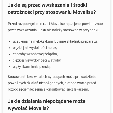
Jakie są przeciwwskazania i środki
ostrożności przy stosowaniu Movalisu?
Przed rozpoczęciem terapii Movalisem pacjenci powinni znać
przeciwwskazania. Leku nie należy stosować w przypadku:
uczulenia na meloksykam lub inne składniki preparatu,
ciężkiej niewydolności nerek,
choroby wrzodowej żołądka,
ciężkiej niewydolności wątroby,
ciąży i karmienia piersią.
Stosowanie leku w takich sytuacjach może prowadzić do
poważnych działań niepożądanych, dlatego warto przed
rozpoczęciem leczenia skonsultować się z lekarzem.
Jakie działania niepożądane może
wywołać Movalis?