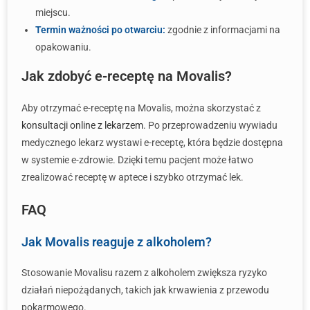
miejscu.
Termin ważności po otwarciu:
zgodnie z informacjami na
opakowaniu.
Jak zdobyć e-receptę na Movalis?
Aby otrzymać e-receptę na Movalis, można skorzystać z
konsultacji online z lekarzem
. Po przeprowadzeniu wywiadu
medycznego lekarz wystawi e-receptę, która będzie dostępna
w systemie e-zdrowie. Dzięki temu pacjent może łatwo
zrealizować receptę w aptece i szybko otrzymać lek.
FAQ
Jak Movalis reaguje z alkoholem?
Stosowanie Movalisu razem z alkoholem zwiększa ryzyko
działań niepożądanych, takich jak krwawienia z przewodu
pokarmowego.