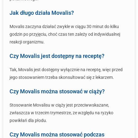
Jak długo działa Movalis?
Movalis zaczyna działać zwykle w ciągu 30 minut do kilku
godzin po przyjęciu, choć czas ten zależy od indywidualnej
reakcji organizmu.
Czy Movalis jest dostępny na receptę?
Tak, Movalis jest dostępny wyłącznie na receptę, więc przed
jego stosowaniem trzeba skonsultować się z lekarzem.
Czy Movalis można stosować w ciąży?
Stosowanie Movalisu w ciąży jest przeciwwskazane,
zwłaszcza w trzecim trymestrze, ze względu na ryzyko
powikłań dla płodu.
Czy Movalis można stosować podczas