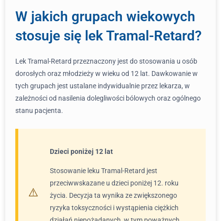
W jakich grupach wiekowych
stosuje się lek Tramal-Retard?
Lek Tramal-Retard przeznaczony jest do stosowania u osób
dorosłych oraz młodzieży w wieku od 12 lat. Dawkowanie w
tych grupach jest ustalane indywidualnie przez lekarza, w
zależności od nasilenia dolegliwości bólowych oraz ogólnego
stanu pacjenta.
Dzieci poniżej 12 lat
Stosowanie leku Tramal-Retard jest
przeciwwskazane u dzieci poniżej 12. roku
życia. Decyzja ta wynika ze zwiększonego
ryzyka toksyczności i wystąpienia ciężkich
działań niepożądanych, w tym poważnych