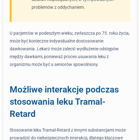
problemów z oddychaniem.
U pacjentów w podeszłym wieku, zwłaszcza po 75. roku życia,
może być konieczne indywidualne dostosowanie
dawkowania. Lekarz może zalecić wydłużenie odstępów
między dawkami, ponieważ proces usuwania leku z
organizmu może być u seniorów spowolniony.
Możliwe interakcje podczas
stosowania leku Tramal-
Retard
Stosowanie leku Tramal-Retard z innymi substancjami może
prowadzić do niebezpiecznych interakcji, dlatego kluczowe