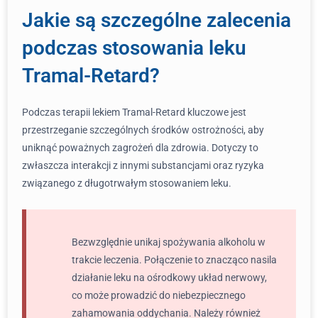
Jakie są szczególne zalecenia
podczas stosowania leku
Tramal-Retard?
Podczas terapii lekiem Tramal-Retard kluczowe jest
przestrzeganie szczególnych środków ostrożności, aby
uniknąć poważnych zagrożeń dla zdrowia. Dotyczy to
zwłaszcza interakcji z innymi substancjami oraz ryzyka
związanego z długotrwałym stosowaniem leku.
Bezwzględnie unikaj spożywania alkoholu w
trakcie leczenia. Połączenie to znacząco nasila
działanie leku na ośrodkowy układ nerwowy,
co może prowadzić do niebezpiecznego
zahamowania oddychania. Należy również