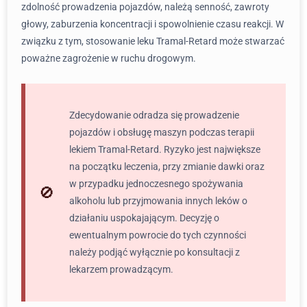
zdolność prowadzenia pojazdów, należą senność, zawroty
głowy, zaburzenia koncentracji i spowolnienie czasu reakcji. W
związku z tym, stosowanie leku Tramal-Retard może stwarzać
poważne zagrożenie w ruchu drogowym.
Zdecydowanie odradza się prowadzenie
pojazdów i obsługę maszyn podczas terapii
lekiem Tramal-Retard. Ryzyko jest największe
na początku leczenia, przy zmianie dawki oraz
w przypadku jednoczesnego spożywania
alkoholu lub przyjmowania innych leków o
działaniu uspokajającym. Decyzję o
ewentualnym powrocie do tych czynności
należy podjąć wyłącznie po konsultacji z
lekarzem prowadzącym.