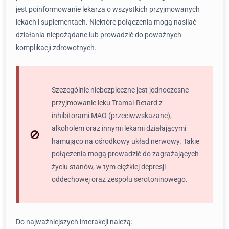
jest poinformowanie lekarza o wszystkich przyjmowanych
lekach i suplementach. Niektóre połączenia mogą nasilać
działania niepożądane lub prowadzić do poważnych
komplikacji zdrowotnych.
Szczególnie niebezpieczne jest jednoczesne
przyjmowanie leku Tramal-Retard z
inhibitorami MAO (przeciwwskazane),
alkoholem oraz innymi lekami działającymi
hamująco na ośrodkowy układ nerwowy. Takie
połączenia mogą prowadzić do zagrażających
życiu stanów, w tym ciężkiej depresji
oddechowej oraz zespołu serotoninowego.
Do najważniejszych interakcji należą: