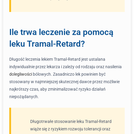
Ile trwa leczenie za pomocą
leku Tramal-Retard?
Długość leczenia lekiem Tramal-Retard jest ustalana
indywidualnie przez lekarza i zależy od rodzaju oraz nasilenia
dolegliwości
bólowych. Zasadniczo lek powinien być
stosowany w najmniejszej skutecznej dawce przez możliwie
najkrótszy czas, aby zminimalizować ryzyko działań
niepożądanych.
Długotrwałe stosowanie leku Tramal-Retard
wiąże się z ryzykiem rozwoju tolerancji oraz