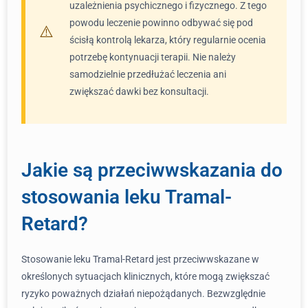
uzależnienia psychicznego i fizycznego. Z tego
powodu leczenie powinno odbywać się pod
ścisłą kontrolą lekarza, który regularnie ocenia
potrzebę kontynuacji terapii. Nie należy
samodzielnie przedłużać leczenia ani
zwiększać dawki bez konsultacji.
Jakie są przeciwwskazania do
stosowania leku Tramal-
Retard?
Stosowanie leku Tramal-Retard jest przeciwwskazane w
określonych sytuacjach klinicznych, które mogą zwiększać
ryzyko poważnych działań niepożądanych. Bezwzględnie