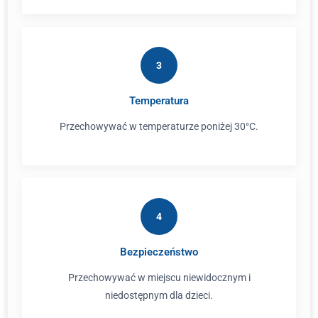
3
Temperatura
Przechowywać w temperaturze poniżej 30°C.
4
Bezpieczeństwo
Przechowywać w miejscu niewidocznym i
niedostępnym dla dzieci.