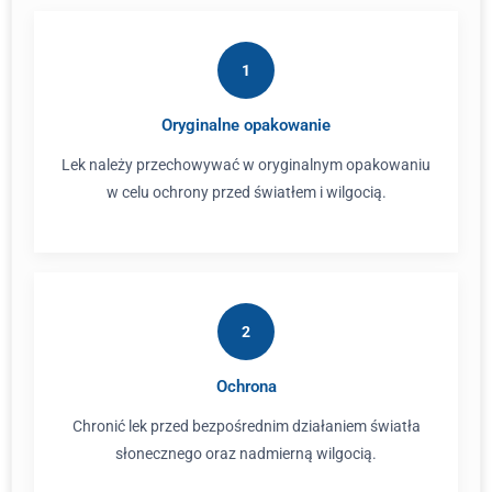
1
Oryginalne opakowanie
Lek należy przechowywać w oryginalnym opakowaniu
w celu ochrony przed światłem i wilgocią.
2
Ochrona
Chronić lek przed bezpośrednim działaniem światła
słonecznego oraz nadmierną wilgocią.