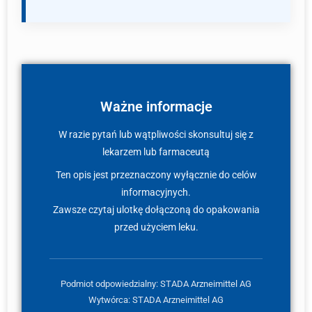
Ważne informacje
W razie pytań lub wątpliwości skonsultuj się z
lekarzem lub farmaceutą
Ten opis jest przeznaczony wyłącznie do celów
informacyjnych.
Zawsze czytaj ulotkę dołączoną do opakowania
przed użyciem leku.
Podmiot odpowiedzialny: STADA Arzneimittel AG
Wytwórca: STADA Arzneimittel AG