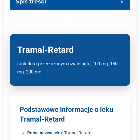
Spis treści
Tramal-Retard
tabletki o przedłużonym uwalnianiu, 100 mg, 150
mg, 200 mg
Podstawowe informacje o leku
Tramal-Retard
Pełna nazwa leku:
Tramal Retard