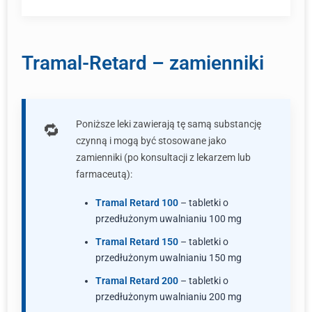
Tramal-Retard – zamienniki
Poniższe leki zawierają tę samą substancję
czynną i mogą być stosowane jako
zamienniki (po konsultacji z lekarzem lub
farmaceutą):
Tramal Retard 100
– tabletki o
przedłużonym uwalnianiu 100 mg
Tramal Retard 150
– tabletki o
przedłużonym uwalnianiu 150 mg
Tramal Retard 200
– tabletki o
przedłużonym uwalnianiu 200 mg