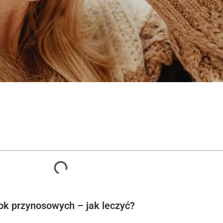
ok przynosowych – jak leczyć?