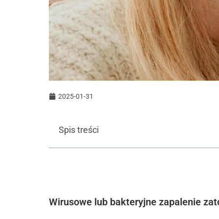
2025-01-31
Spis treści
Wirusowe lub bakteryjne zapalenie zat