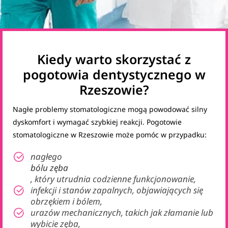
Kiedy warto skorzystać z
pogotowia dentystycznego w
Rzeszowie?
Nagłe problemy stomatologiczne mogą powodować silny
dyskomfort i wymagać szybkiej reakcji. Pogotowie
stomatologiczne w Rzeszowie może pomóc w przypadku:
nagłego
bólu zęba
, który utrudnia codzienne funkcjonowanie,
infekcji i stanów zapalnych, objawiających się
obrzękiem i bólem,
urazów mechanicznych, takich jak złamanie lub
wybicie zęba,