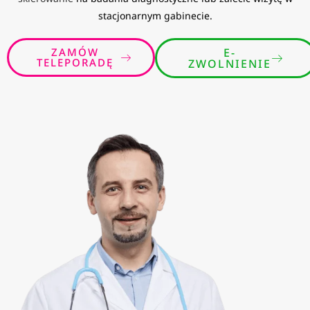
stacjonarnym gabinecie.
ZAMÓW
E-
TELEPORADĘ
ZWOLNIENIE