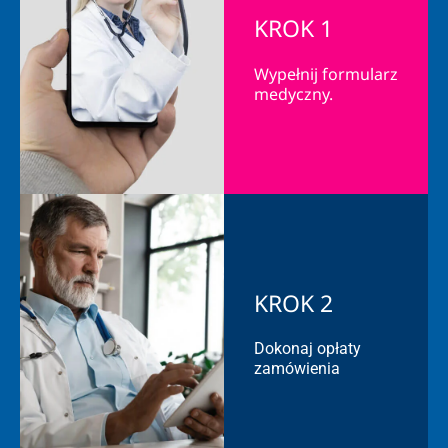
KROK 1
Wypełnij formularz
medyczny.
KROK 2
Dokonaj opłaty
zamówienia