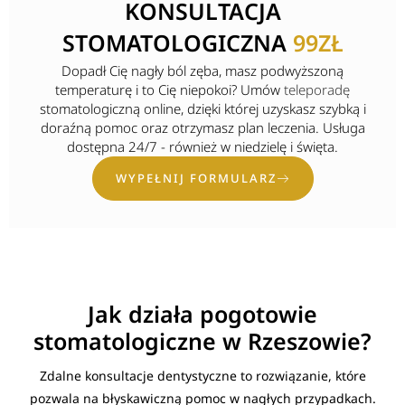
KONSULTACJA
STOMATOLOGICZNA
99ZŁ
Dopadł Cię nagły ból zęba, masz podwyższoną
temperaturę i to Cię niepokoi? Umów
teleporadę
stomatologiczną online, dzięki której uzyskasz szybką i
doraźną pomoc oraz otrzymasz plan leczenia. Usługa
dostępna 24/7 - również w niedzielę i święta.
WYPEŁNIJ FORMULARZ
Jak działa pogotowie
stomatologiczne w Rzeszowie?
Zdalne konsultacje dentystyczne to rozwiązanie, które
pozwala na błyskawiczną pomoc w nagłych przypadkach.