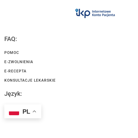
FAQ:
POMOC
E-ZWOLNIENIA
E-RECEPTA
KONSULTACJE LEKARSKIE
Język:
PL