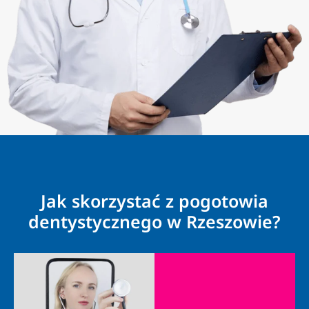
Jak skorzystać z pogotowia
dentystycznego w Rzeszowie?