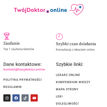
Zaufanie
Szybki czas działania
Top 1 zaufania klientów
Konsultacja z lekarzem online
Dane kontaktowe:
Szybkie linki:
kontakt@twojdoktor.online
LEKARZ ONLINE
POLITYKA PRYWATNOŚCI
KOMPENDIUM WIEDZY
REGULAMIN
MAPA STRONY
LEKI
DOLEGLIWOŚCI