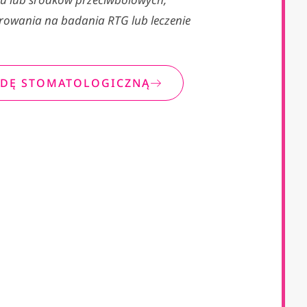
rowania na badania RTG lub leczenie
DĘ STOMATOLOGICZNĄ