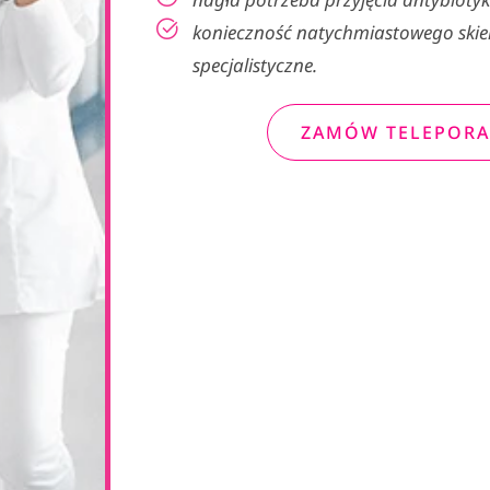
konieczność natychmiastowego skie
specjalistyczne.
ZAMÓW TELEPORA