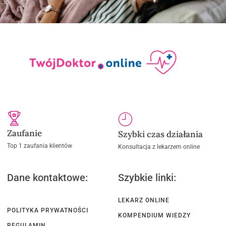
Zaufanie
Szybki czas działania
Top 1 zaufania klientów
Konsultacja z lekarzem online
Dane kontaktowe:
Szybkie linki:
LEKARZ ONLINE
POLITYKA PRYWATNOŚCI
KOMPENDIUM WIEDZY
REGULAMIN