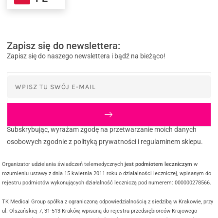
Zapisz się do newslettera:
Zapisz się do naszego newslettera i bądź na bieżąco!
Subskrybując, wyrażam zgodę na przetwarzanie moich danych
osobowych zgodnie z polityką prywatności i regulaminem sklepu.
Organizator udzielania świadczeń telemedycznych
jest podmiotem leczniczym
w
rozumieniu ustawy z dnia 15 kwietnia 2011 roku o działalności leczniczej, wpisanym do
rejestru podmiotów wykonujących działalność leczniczą pod numerem: 000000278566.
TK Medical Group spółka z ograniczoną odpowiedzialnością z siedzibą w Krakowie, przy
ul. Olszańskiej 7, 31-513 Kraków, wpisaną do rejestru przedsiębiorców Krajowego