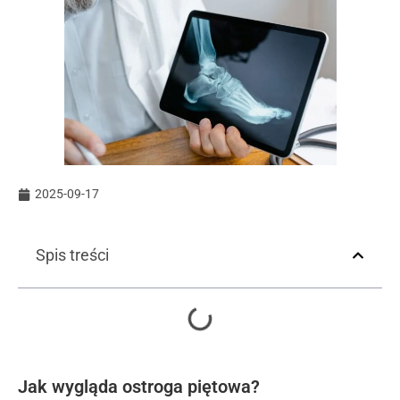
2025-09-17
Spis treści
Jak wygląda ostroga piętowa?