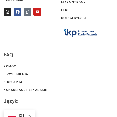
MAPA STRONY
LEKI
DOLEGLIWOŚCI
FAQ:
POMOC
E-ZWOLNIENIA
E-RECEPTA
KONSULTACJE LEKARSKIE
Język:
PL