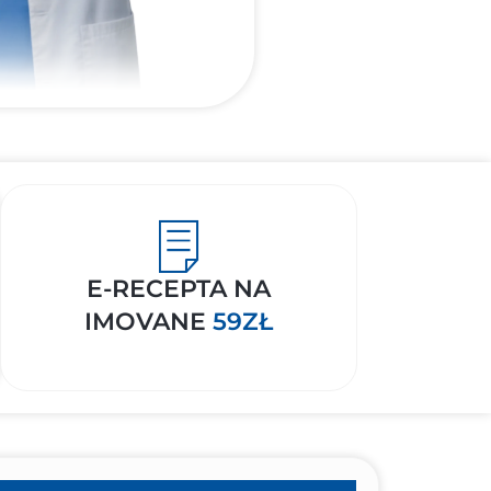
E-RECEPTA NA
IMOVANE
59ZŁ