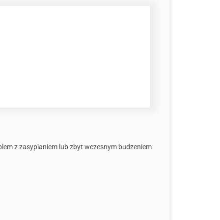
oblem z zasypianiem lub zbyt wczesnym budzeniem