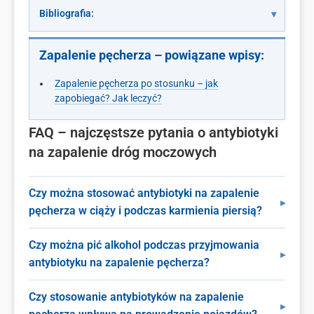
Bibliografia:
Zapalenie pęcherza – powiązane wpisy:
Zapalenie pęcherza po stosunku – jak
zapobiegać? Jak leczyć?
FAQ – najczęstsze pytania o antybiotyki
na zapalenie dróg moczowych
Czy można stosować antybiotyki na zapalenie
pęcherza w ciąży i podczas karmienia piersią?
Czy można pić alkohol podczas przyjmowania
antybiotyku na zapalenie pęcherza?
Czy stosowanie antybiotyków na zapalenie