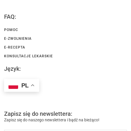
FAQ:
POMOC
E-ZWOLNIENIA
E-RECEPTA
KONSULTACJE LEKARSKIE
Język:
PL
Zapisz się do newslettera:
Zapisz się do naszego newslettera i bądź na bieżąco!