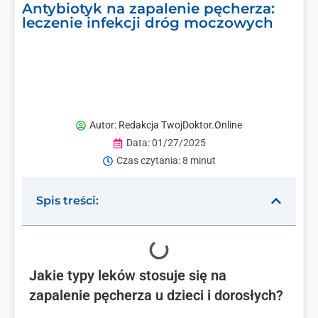
Antybiotyk na zapalenie pęcherza:
leczenie infekcji dróg moczowych
Autor:
Redakcja TwojDoktor.Online
Data:
01/27/2025
Czas czytania: 8 minut
Spis treści:
Jakie typy leków stosuje się na
zapalenie pęcherza u dzieci i dorosłych?