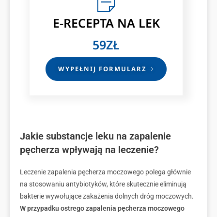
E-RECEPTA
NA LEK
59ZŁ
WYPEŁNIJ FORMULARZ
Jakie substancje leku na zapalenie
pęcherza wpływają na leczenie?
Leczenie zapalenia pęcherza moczowego polega głównie
na stosowaniu antybiotyków, które skutecznie eliminują
bakterie wywołujące zakażenia dolnych dróg moczowych.
W przypadku ostrego zapalenia pęcherza moczowego