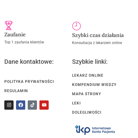
Zaufanie
Szybki czas działania
Top 1 zaufania klientów
Konsultacja z lekarzem online
Dane kontaktowe:
Szybkie linki:
LEKARZ ONLINE
POLITYKA PRYWATNOŚCI
KOMPENDIUM WIEDZY
REGULAMIN
MAPA STRONY
LEKI
DOLEGLIWOŚCI