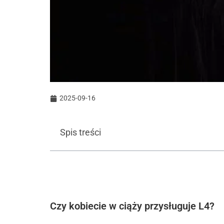
2025-09-16
Spis treści
Czy kobiecie w ciąży przysługuje L4?