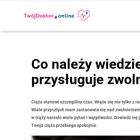
Co należy wiedzie
przysługuje zwoln
Ciąża stanowi szczególny czas. Wiąże się nie tylko z 
Wiele przyszłych mam zastanawia się nad zwolnieniem 
w ciąży narosło wiele pytań i wątpliwości. Dowiedz się 
Twoja ciąża przebiega spokojnie.