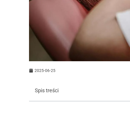
2025-06-25
Spis treści