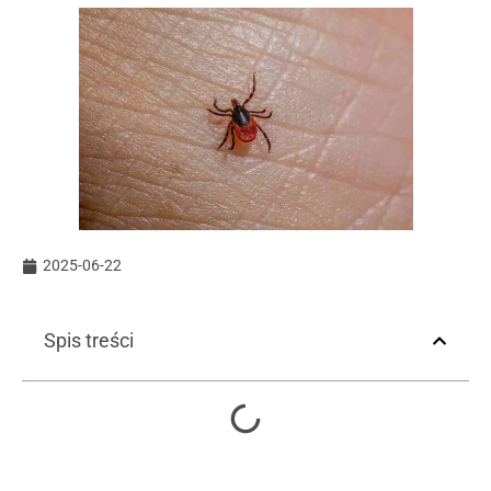
2025-06-22
Spis treści