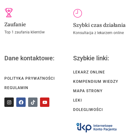
Zaufanie
Szybki czas działania
Top 1 zaufania klientów
Konsultacja z lekarzem online
Dane kontaktowe:
Szybkie linki:
LEKARZ ONLINE
POLITYKA PRYWATNOŚCI
KOMPENDIUM WIEDZY
REGULAMIN
MAPA STRONY
LEKI
DOLEGLIWOŚCI