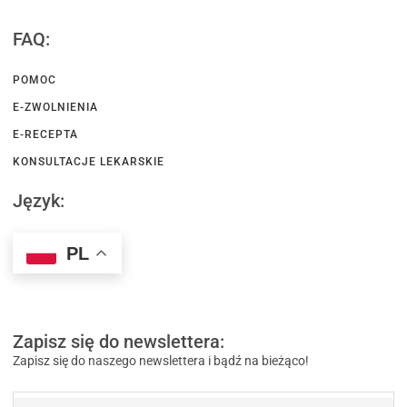
FAQ:
POMOC
E-ZWOLNIENIA
E-RECEPTA
KONSULTACJE LEKARSKIE
Język:
PL
Zapisz się do newslettera:
Zapisz się do naszego newslettera i bądź na bieżąco!