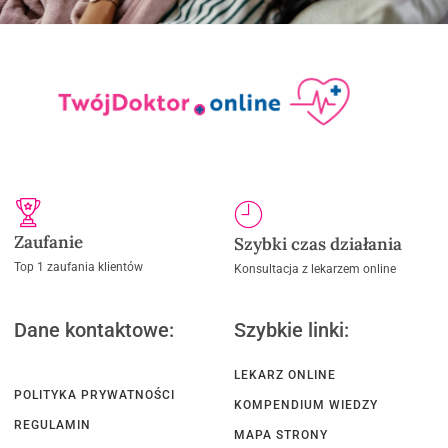
Zaufanie
Szybki czas działania
Top 1 zaufania klientów
Konsultacja z lekarzem online
Dane kontaktowe:
Szybkie linki:
LEKARZ ONLINE
POLITYKA PRYWATNOŚCI
KOMPENDIUM WIEDZY
REGULAMIN
MAPA STRONY