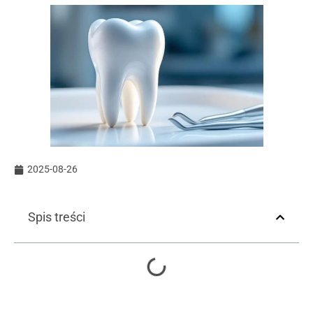
2025-08-26
Spis treści