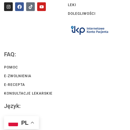
LEKI
DOLEGLIWOŚCI
FAQ:
POMOC
E-ZWOLNIENIA
E-RECEPTA
KONSULTACJE LEKARSKIE
Język:
PL