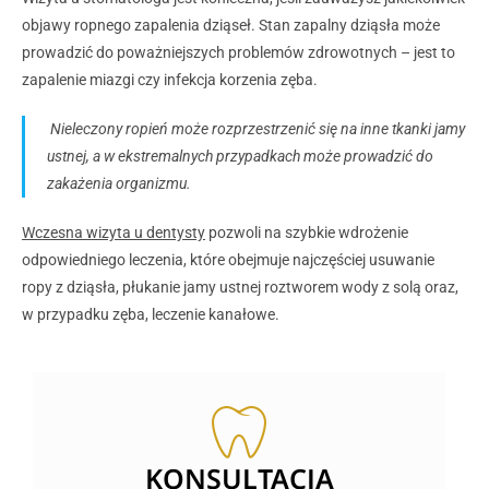
objawy ropnego zapalenia dziąseł. Stan zapalny dziąsła może
prowadzić do poważniejszych problemów zdrowotnych – jest to
zapalenie miazgi czy infekcja korzenia zęba.
Nieleczony ropień może rozprzestrzenić się na inne tkanki jamy
ustnej, a w ekstremalnych przypadkach może prowadzić do
zakażenia organizmu.
Wczesna wizyta u dentysty
pozwoli na szybkie wdrożenie
odpowiedniego leczenia, które obejmuje najczęściej usuwanie
ropy z dziąsła, płukanie jamy ustnej roztworem wody z solą oraz,
w przypadku zęba, leczenie kanałowe.
KONSULTACJA