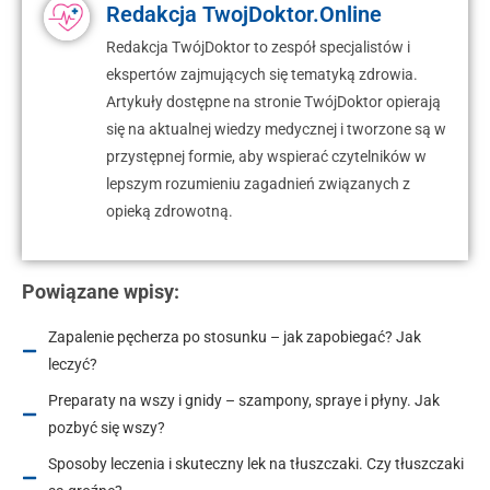
Redakcja TwojDoktor.Online
Redakcja TwójDoktor to zespół specjalistów i
ekspertów zajmujących się tematyką zdrowia.
Artykuły dostępne na stronie TwójDoktor opierają
się na aktualnej wiedzy medycznej i tworzone są w
przystępnej formie, aby wspierać czytelników w
lepszym rozumieniu zagadnień związanych z
opieką zdrowotną.
Powiązane wpisy:
Zapalenie pęcherza po stosunku – jak zapobiegać? Jak
leczyć?
Preparaty na wszy i gnidy – szampony, spraye i płyny. Jak
pozbyć się wszy?
Sposoby leczenia i skuteczny lek na tłuszczaki. Czy tłuszczaki