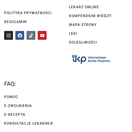
LEKARZ ONLINE
POLITYKA PRYWATNOŚCI
KOMPENDIUM WIEDZY
REGULAMIN
MAPA STRONY
LEKI
DOLEGLIWOŚCI
FAQ:
POMOC
E-ZWOLNIENIA
E-RECEPTA
KONSULTACJE LEKARSKIE