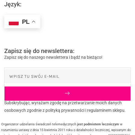
Język:
PL
Zapisz się do newslettera:
Zapisz się do naszego newslettera i bądź na bieżąco!
Subskrybując, wyrażam zgodę na przetwarzanie moich danych
osobowych zgodnie z polityką prywatności i regulaminem sklepu.
Organizator udzielania świadczeń telemedycznych
jest podmiotem leczniczym
w
rozumieniu ustawy z dnia 15 kwietnia 2011 roku o działalności leczniczej, wpisanym do