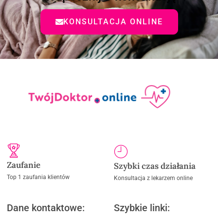
KONSULTACJA ONLINE
Zaufanie
Szybki czas działania
Top 1 zaufania klientów
Konsultacja z lekarzem online
Dane kontaktowe:
Szybkie linki: