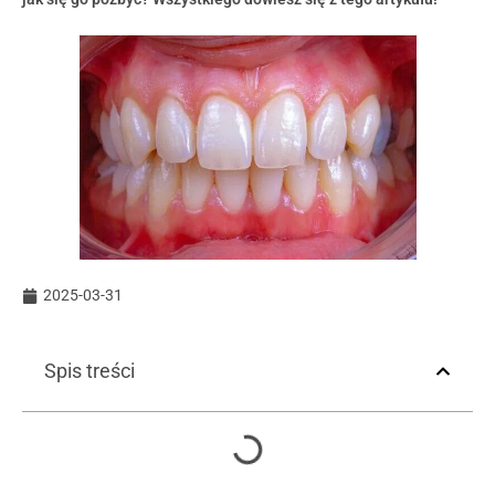
2025-03-31
Spis treści