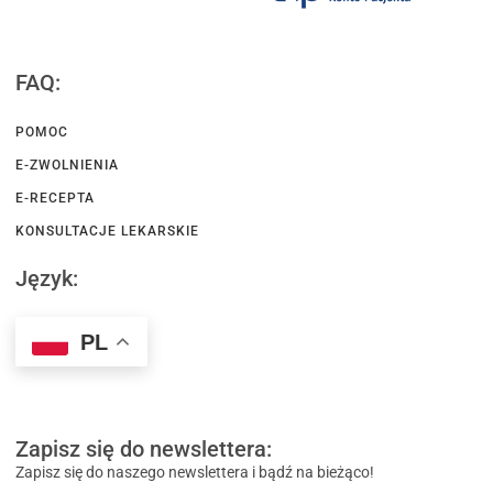
FAQ:
POMOC
E-ZWOLNIENIA
E-RECEPTA
KONSULTACJE LEKARSKIE
Język:
PL
Zapisz się do newslettera:
Zapisz się do naszego newslettera i bądź na bieżąco!