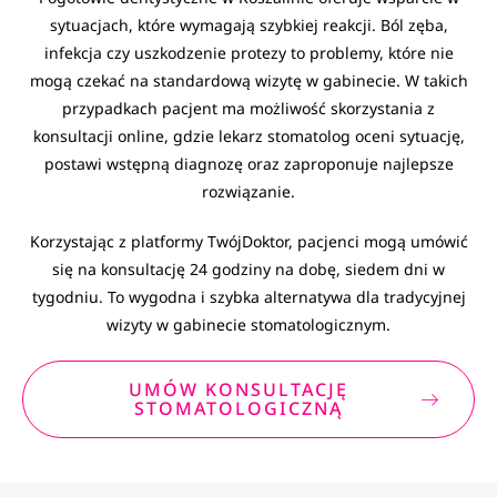
sytuacjach, które wymagają szybkiej reakcji. Ból zęba,
infekcja czy uszkodzenie protezy to problemy, które nie
mogą czekać na standardową wizytę w gabinecie. W takich
przypadkach pacjent ma możliwość skorzystania z
konsultacji online, gdzie lekarz stomatolog oceni sytuację,
postawi wstępną diagnozę oraz zaproponuje najlepsze
rozwiązanie.
Korzystając z platformy TwójDoktor, pacjenci mogą umówić
się na konsultację 24 godziny na dobę, siedem dni w
tygodniu. To wygodna i szybka alternatywa dla tradycyjnej
wizyty w gabinecie stomatologicznym.
UMÓW KONSULTACJĘ
STOMATOLOGICZNĄ