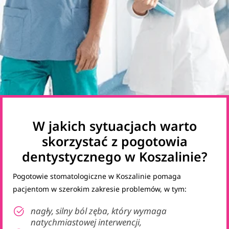
W jakich sytuacjach warto
skorzystać z pogotowia
dentystycznego w Koszalinie?
Pogotowie stomatologiczne w Koszalinie pomaga
pacjentom w szerokim zakresie problemów, w tym:
nagły, silny ból zęba, który wymaga
natychmiastowej interwencji,