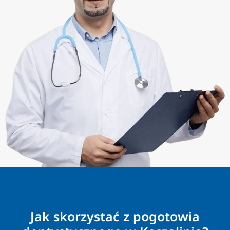
Jak skorzystać z pogotowia