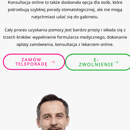
Konsultacja online to także doskonała opcja dla osób, które
potrzebują szybkiej porady stomatologicznej, ale nie mogą
natychmiast udać się do gabinetu.
Cały proces uzyskania pomocy jest bardzo prosty i składa się z
trzech kroków: wypełnienie formularza medycznego, dokonanie
opłaty zamówienia, konsultacja z lekarzem online.
ZAMÓW
E-
TELEPORADĘ
ZWOLNIENIE