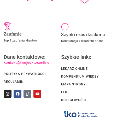
Zaufanie
Szybki czas działania
Top 1 zaufania klientów
Konsultacja z lekarzem online
Dane kontaktowe:
Szybkie linki:
kontakt@twojdoktor.online
LEKARZ ONLINE
POLITYKA PRYWATNOŚCI
KOMPENDIUM WIEDZY
REGULAMIN
MAPA STRONY
LEKI
DOLEGLIWOŚCI