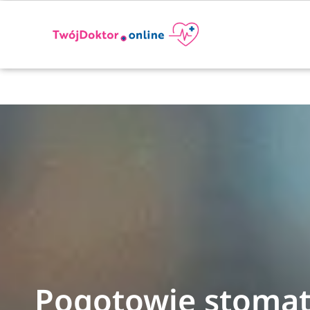
Pogotowie stomat