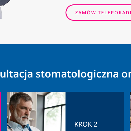
ZAMÓW TELEPORAD
ultacja stomatologiczna o
KROK 2