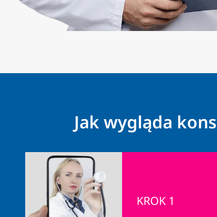
Jak wygląda kons
KROK 1