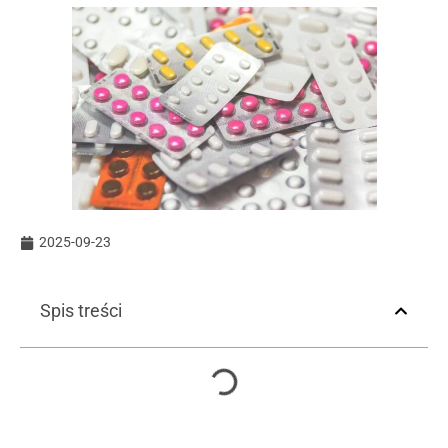
2025-09-23
Spis treści