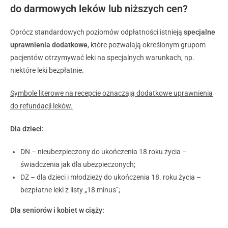
do darmowych leków lub niższych cen?
Oprócz standardowych poziomów odpłatności istnieją
specjalne
uprawnienia dodatkowe
, które pozwalają określonym grupom
pacjentów otrzymywać leki na specjalnych warunkach, np.
niektóre leki bezpłatnie.
Symbole literowe na recepcie oznaczają dodatkowe uprawnienia
do refundacji leków.
Dla dzieci:
DN – nieubezpieczony do ukończenia 18 roku życia –
świadczenia jak dla ubezpieczonych;
DZ – dla dzieci i młodzieży do ukończenia 18. roku życia –
bezpłatne leki z listy „18 minus”;
Dla seniorów i kobiet w ciąży: