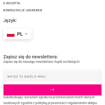
E-RECEPTA
KONSULTACJE LEKARSKIE
Język:
PL
Zapisz się do newslettera:
Zapisz się do naszego newslettera i bądź na bieżąco!
Subskrybując, wyrażam zgodę na przetwarzanie moich danych
osobowych zgodnie z polityką prywatności i regulaminem sklepu.