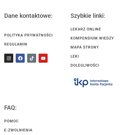
Dane kontaktowe:
Szybkie linki:
LEKARZ ONLINE
POLITYKA PRYWATNOŚCI
KOMPENDIUM WIEDZY
REGULAMIN
MAPA STRONY
LEKI
DOLEGLIWOŚCI
FAQ:
POMOC
E-ZWOLNIENIA