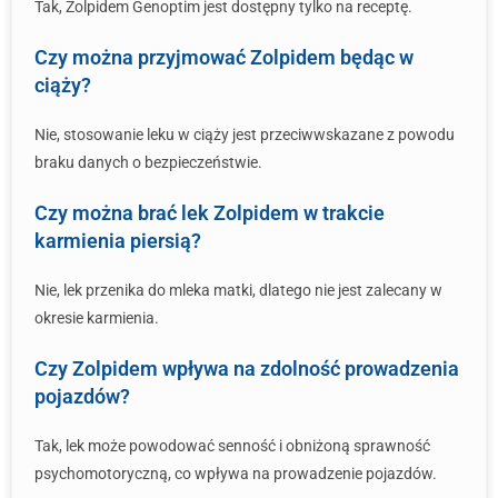
Tak, Zolpidem Genoptim jest dostępny tylko na receptę.
Czy można przyjmować Zolpidem będąc w
ciąży?
Nie, stosowanie leku w ciąży jest przeciwwskazane z powodu
braku danych o bezpieczeństwie.
Czy można brać lek Zolpidem w trakcie
karmienia piersią?
Nie, lek przenika do mleka matki, dlatego nie jest zalecany w
okresie karmienia.
Czy Zolpidem wpływa na zdolność prowadzenia
pojazdów?
Tak, lek może powodować senność i obniżoną sprawność
psychomotoryczną, co wpływa na prowadzenie pojazdów.