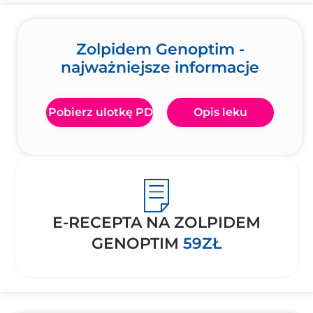
Zolpidem Genoptim -
najważniejsze informacje
Pobierz ulotkę PDF
Opis leku
E-RECEPTA NA ZOLPIDEM
GENOPTIM
59ZŁ