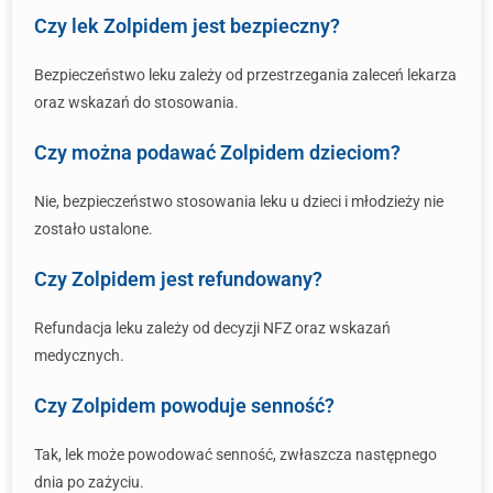
Czy lek Zolpidem jest bezpieczny?
Bezpieczeństwo leku zależy od przestrzegania zaleceń lekarza
oraz wskazań do stosowania.
Czy można podawać Zolpidem dzieciom?
Nie, bezpieczeństwo stosowania leku u dzieci i młodzieży nie
zostało ustalone.
Czy Zolpidem jest refundowany?
Refundacja leku zależy od decyzji NFZ oraz wskazań
medycznych.
Czy Zolpidem powoduje senność?
Tak, lek może powodować senność, zwłaszcza następnego
dnia po zażyciu.