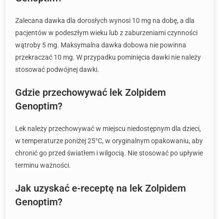
Zalecana dawka dla dorosłych wynosi 10 mg na dobę, a dla
pacjentów w podeszłym wieku lub z zaburzeniami czynności
wątroby 5 mg. Maksymalna dawka dobowa nie powinna
przekraczać 10 mg. W przypadku pominięcia dawki nie należy
stosować podwójnej dawki.
Gdzie przechowywać lek Zolpidem
Genoptim?
Lek należy przechowywać w miejscu niedostępnym dla dzieci,
w temperaturze poniżej 25°C, w oryginalnym opakowaniu, aby
chronić go przed światłem i wilgocią. Nie stosować po upływie
terminu ważności.
Jak uzyskać e-receptę na lek Zolpidem
Genoptim?