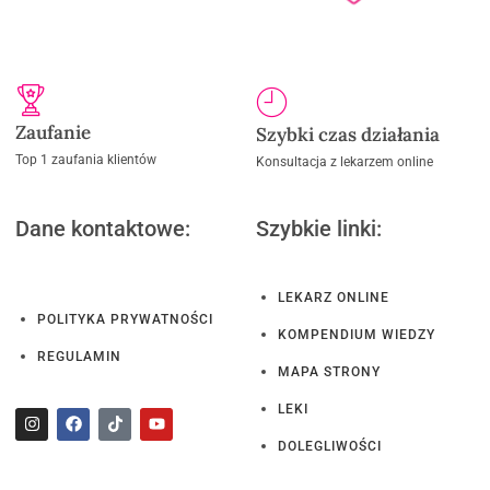
Zaufanie
Szybki czas działania
Top 1 zaufania klientów
Konsultacja z lekarzem online
Dane kontaktowe:
Szybkie linki:
LEKARZ ONLINE
POLITYKA PRYWATNOŚCI
KOMPENDIUM WIEDZY
REGULAMIN
MAPA STRONY
LEKI
DOLEGLIWOŚCI