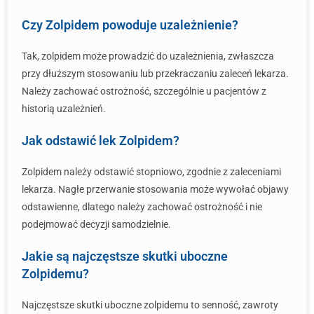
Czy Zolpidem powoduje uzależnienie?
Tak, zolpidem może prowadzić do uzależnienia, zwłaszcza
przy dłuższym stosowaniu lub przekraczaniu zaleceń lekarza.
Należy zachować ostrożność, szczególnie u pacjentów z
historią uzależnień.
Jak odstawić lek Zolpidem?
Zolpidem należy odstawić stopniowo, zgodnie z zaleceniami
lekarza. Nagłe przerwanie stosowania może wywołać objawy
odstawienne, dlatego należy zachować ostrożność i nie
podejmować decyzji samodzielnie.
Jakie są najczęstsze skutki uboczne
Zolpidemu?
Najczęstsze skutki uboczne zolpidemu to senność, zawroty