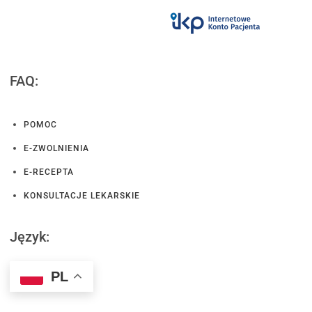
FAQ:
POMOC
E-ZWOLNIENIA
E-RECEPTA
KONSULTACJE LEKARSKIE
Język:
PL